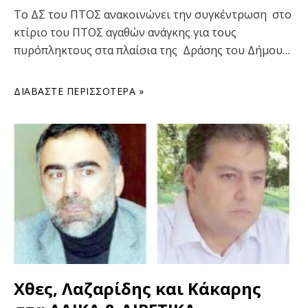
Το ΔΣ του ΠΤΟΣ ανακοινώνει την συγκέντρωση στο
κτίριο του ΠΤΟΣ αγαθών ανάγκης για τους
πυρόπληκτους στα πλαίσια της Δράσης του Δήμου…
ΔΙΑΒΆΣΤΕ ΠΕΡΙΣΣΌΤΕΡΑ »
Χθες, Λαζαρίδης και Κάκαρης