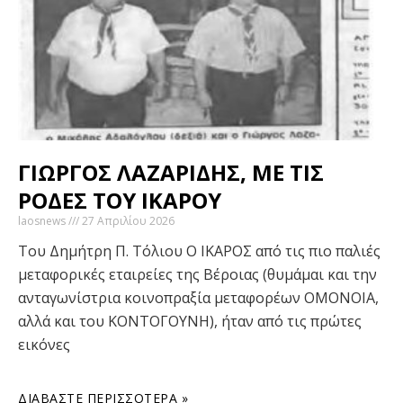
ΓΙΩΡΓΟΣ ΛΑΖΑΡΙΔΗΣ, ME TΙΣ
ΡΟΔΕΣ ΤΟΥ ΙΚΑΡΟΥ
laosnews
27 Απριλίου 2026
Του Δημήτρη Π. Τόλιου Ο ΙΚΑΡΟΣ από τις πιο παλιές
μεταφορικές εταιρείες της Βέροιας (θυμάμαι και την
ανταγωνίστρια κοινοπραξία μεταφορέων ΟΜΟΝΟΙΑ,
αλλά και του ΚΟΝΤΟΓΟΥΝΗ), ήταν από τις πρώτες
εικόνες
ΔΙΑΒΆΣΤΕ ΠΕΡΙΣΣΌΤΕΡΑ »