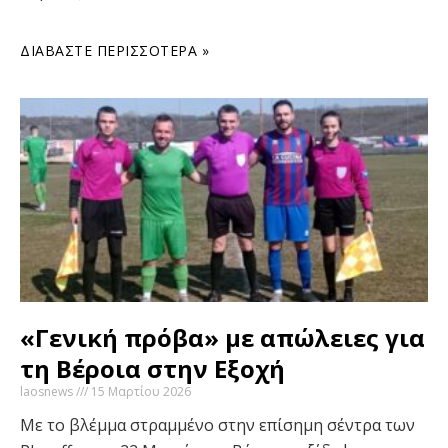
ΔΙΑΒΆΣΤΕ ΠΕΡΙΣΣΌΤΕΡΑ »
«Γενική πρόβα» με απώλειες για
τη Βέροια στην Εξοχή
laosnews
15 Μαρτίου 2026
Με το βλέμμα στραμμένο στην επίσημη σέντρα των