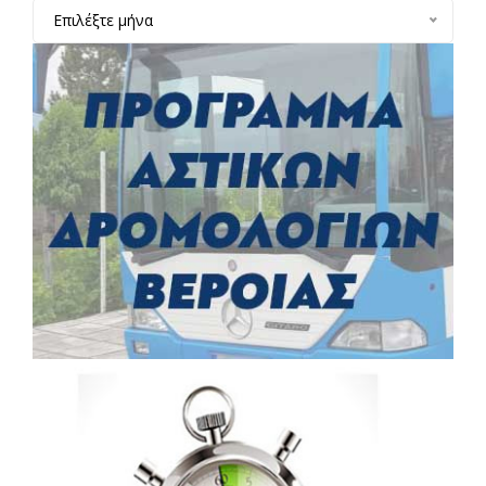
Επιλέξτε μήνα