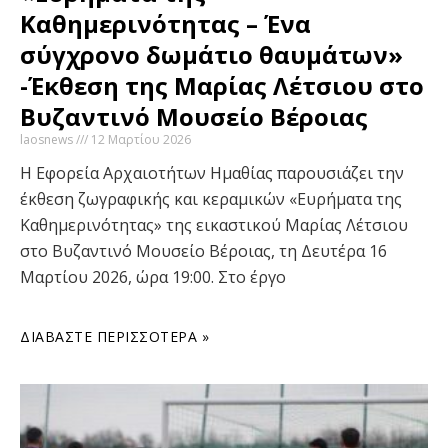
Καθημερινότητας – Ένα
σύγχρονο δωμάτιο θαυμάτων»
-Έκθεση της Μαρίας Λέτσιου στο
Βυζαντινό Μουσείο Βέροιας
laosnews
12 Μαρτίου 2026
Η Εφορεία Αρχαιοτήτων Ημαθίας παρουσιάζει την
έκθεση ζωγραφικής και κεραμικών «Ευρήματα της
Καθημερινότητας» της εικαστικού Μαρίας Λέτσιου
στο Βυζαντινό Μουσείο Βέροιας, τη Δευτέρα 16
Μαρτίου 2026, ώρα 19:00. Στο έργο
ΔΙΑΒΆΣΤΕ ΠΕΡΙΣΣΌΤΕΡΑ »