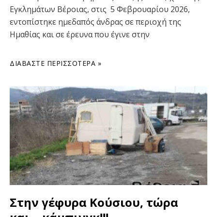
Εγκλημάτων Βέροιας, στις 5 Φεβρουαρίου 2026,
εντοπίστηκε ημεδαπός άνδρας σε περιοχή της
Ημαθίας και σε έρευνα που έγινε στην
ΔΙΑΒΆΣΤΕ ΠΕΡΙΣΣΌΤΕΡΑ »
Στην γέφυρα Κούσιου, τώρα