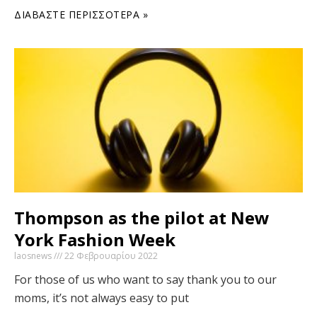
ΔΙΑΒΆΣΤΕ ΠΕΡΙΣΣΌΤΕΡΑ »
Thompson as the pilot at New
York Fashion Week
laosnews
22 Φεβρουαρίου 2022
For those of us who want to say thank you to our
moms, it’s not always easy to put