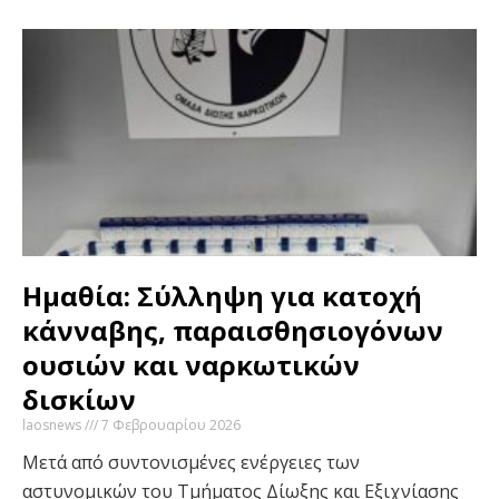
Ημαθία: Σύλληψη για κατοχή
κάνναβης, παραισθησιογόνων
ουσιών και ναρκωτικών
δισκίων
laosnews
7 Φεβρουαρίου 2026
Μετά από συντονισμένες ενέργειες των
αστυνομικών του Τμήματος Δίωξης και Εξιχνίασης