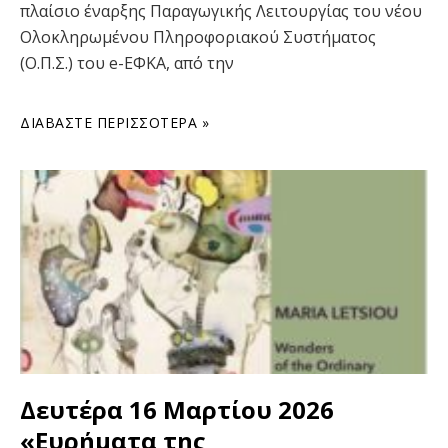
πλαίσιο έναρξης Παραγωγικής Λειτουργίας του νέου
Ολοκληρωμένου Πληροφοριακού Συστήματος
(Ο.Π.Σ.) του e-ΕΦΚΑ, από την
ΔΙΑΒΆΣΤΕ ΠΕΡΙΣΣΌΤΕΡΑ »
Δευτέρα 16 Μαρτίου 2026
«Ευρήματα της