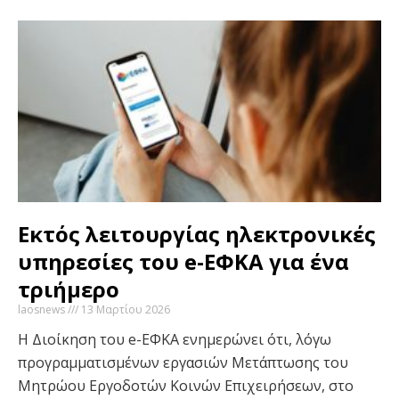
Εκτός λειτουργίας ηλεκτρονικές
υπηρεσίες του e-ΕΦΚΑ για ένα
τριήμερο
laosnews
13 Μαρτίου 2026
Η Διοίκηση του e-ΕΦΚΑ ενημερώνει ότι, λόγω
προγραμματισμένων εργασιών Μετάπτωσης του
Μητρώου Εργοδοτών Κοινών Επιχειρήσεων, στο