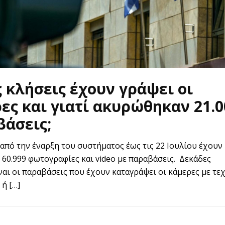
 κλήσεις έχουν γράψει οι
ες και γιατί ακυρώθηκαν 21.0
άσεις;
 από την έναρξη του συστήματος έως τις 22 Ιουλίου έχουν
 60.999 φωτογραφίες και video με παραβάσεις. Δεκάδες
ίναι οι παραβάσεις που έχουν καταγράψει οι κάμερες με τε
ή […]