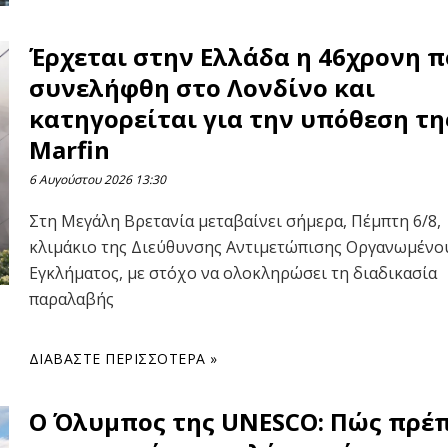
Έρχεται στην Ελλάδα η 46χρονη 
συνελήφθη στο Λονδίνο και
κατηγορείται για την υπόθεση τη
Marfin
6 Αυγούστου 2026
13:30
Στη Μεγάλη Βρετανία μεταβαίνει σήμερα, Πέμπτη 6/8,
κλιμάκιο της Διεύθυνσης Αντιμετώπισης Οργανωμένο
Εγκλήματος, με στόχο να ολοκληρώσει τη διαδικασία
παραλαβής
ΔΙΑΒΆΣΤΕ ΠΕΡΙΣΣΌΤΕΡΑ »
Ο Όλυμπος της UNESCO: Πώς πρέπ