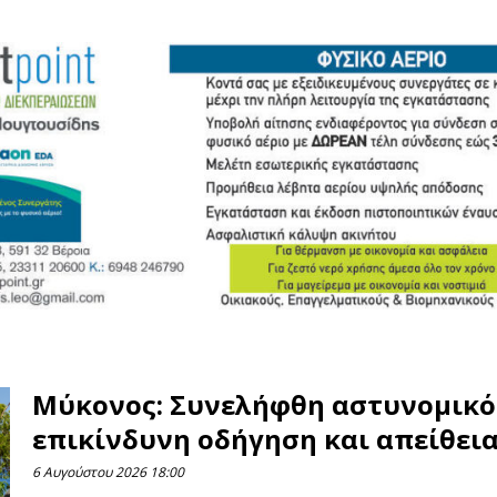
Μύκονος: Συνελήφθη αστυνομικό
επικίνδυνη οδήγηση και απείθει
6 Αυγούστου 2026
18:00