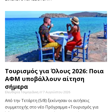
Τουρισμός για Όλους 2026: Ποια
ΑΦΜ υποβάλλουν αίτηση
σήμερα
Ελευθερία Τσιμογιάννη
7 Αυγούστου 2026
Από την Τετάρτη (5/8) ξεκίνησαν οι αιτήσεις
συμμετοχής στο νέο Πρόγραμμα «Τουρισμός για