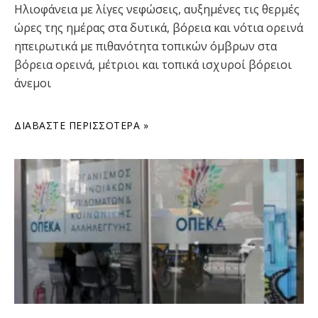
Ηλιοφάνεια με λίγες νεφώσεις, αυξημένες τις θερμές
ώρες της ημέρας στα δυτικά, βόρεια και νότια ορεινά
ηπειρωτικά με πιθανότητα τοπικών όμβρων στα
βόρεια ορεινά, μέτριοι και τοπικά ισχυροί βόρειοι
άνεμοι
ΔΙΑΒΆΣΤΕ ΠΕΡΙΣΣΌΤΕΡΑ »