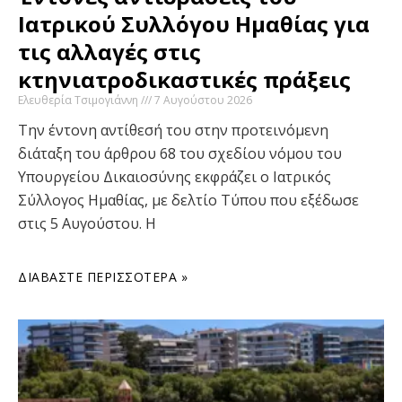
Ιατρικού Συλλόγου Ημαθίας για
τις αλλαγές στις
κτηνιατροδικαστικές πράξεις
Ελευθερία Τσιμογιάννη
7 Αυγούστου 2026
Την έντονη αντίθεσή του στην προτεινόμενη
διάταξη του άρθρου 68 του σχεδίου νόμου του
Υπουργείου Δικαιοσύνης εκφράζει ο Ιατρικός
Σύλλογος Ημαθίας, με δελτίο Τύπου που εξέδωσε
στις 5 Αυγούστου. Η
ΔΙΑΒΆΣΤΕ ΠΕΡΙΣΣΌΤΕΡΑ »