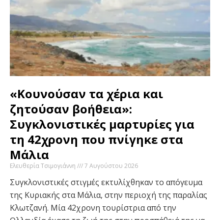
«Κουνούσαν τα χέρια και
ζητούσαν βοήθεια»:
Συγκλονιστικές μαρτυρίες για
τη 42χρονη που πνίγηκε στα
Μάλια
Ελευθερία Τσιμογιάννη
7 Αυγούστου 2026
Συγκλονιστικές στιγμές εκτυλίχθηκαν το απόγευμα
της Κυριακής στα Μάλια, στην περιοχή της παραλίας
Κλωτζανή. Μία 42χρονη τουρίστρια από την