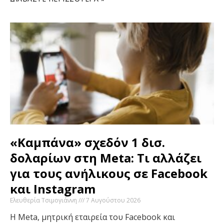
«Καμπάνα» σχεδόν 1 δισ.
δολαρίων στη Meta: Τι αλλάζει
για τους ανήλικους σε Facebook
και Instagram
Ελευθερία Τσιμογιάννη
7 Αυγούστου 2026
Η Meta, μητρική εταιρεία του Facebook και