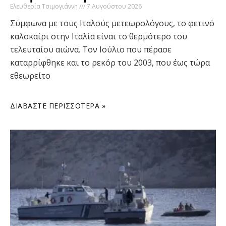
Ελευθερία Τσιμογιάννη
7 Αυγούστου 2026
Σύμφωνα με τους Ιταλούς μετεωρολόγους, το φετινό
καλοκαίρι στην Ιταλία είναι το θερμότερο του
τελευταίου αιώνα. Τον Ιούλιο που πέρασε
καταρρίφθηκε και το ρεκόρ του 2003, που έως τώρα
εθεωρείτο
ΔΙΑΒΆΣΤΕ ΠΕΡΙΣΣΌΤΕΡΑ »