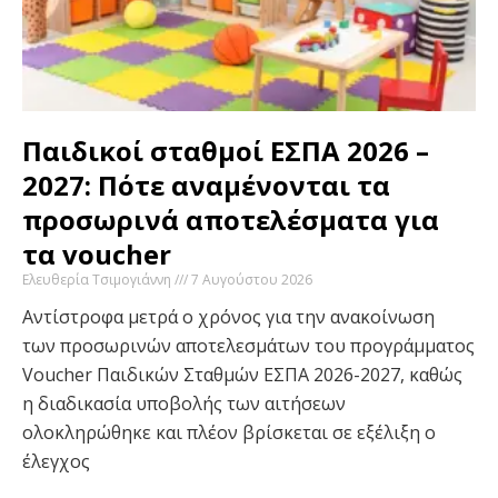
Παιδικοί σταθμοί ΕΣΠΑ 2026 –
2027: Πότε αναμένονται τα
προσωρινά αποτελέσματα για
τα voucher
Ελευθερία Τσιμογιάννη
7 Αυγούστου 2026
Αντίστροφα μετρά ο χρόνος για την ανακοίνωση
των προσωρινών αποτελεσμάτων του προγράμματος
Voucher Παιδικών Σταθμών ΕΣΠΑ 2026-2027, καθώς
η διαδικασία υποβολής των αιτήσεων
ολοκληρώθηκε και πλέον βρίσκεται σε εξέλιξη ο
έλεγχος