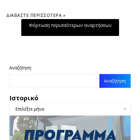
ΔΙΑΒΆΣΤΕ ΠΕΡΙΣΣΌΤΕΡΑ »
Φόρτωση περισσότερων αναρτήσεων
Αναζήτηση
Αναζήτηση
Ιστορικό
Επιλέξτε μήνα