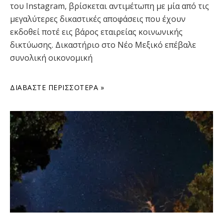
του Instagram, βρίσκεται αντιμέτωπη με μία από τις
μεγαλύτερες δικαστικές αποφάσεις που έχουν
εκδοθεί ποτέ εις βάρος εταιρείας κοινωνικής
δικτύωσης. Δικαστήριο στο Νέο Μεξικό επέβαλε
συνολική οικονομική
ΔΙΑΒΆΣΤΕ ΠΕΡΙΣΣΌΤΕΡΑ »