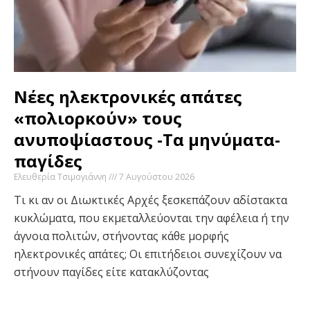
Νέες ηλεκτρονικές απάτες
«πολιορκούν» τους
ανυποψίαστους -Τα μηνύματα-
παγίδες
Ελευθερία Τσιμογιάννη
7 Αυγούστου 2026
Τι κι αν οι Διωκτικές Αρχές ξεσκεπάζουν αδίστακτα
κυκλώματα, που εκμεταλλεύονται την αφέλεια ή την
άγνοια πολιτών, στήνοντας κάθε μορφής
ηλεκτρονικές απάτες; Οι επιτήδειοι συνεχίζουν να
στήνουν παγίδες είτε κατακλύζοντας