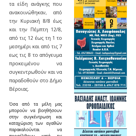
τα είδη ανάγκης που
ανακοινώθηκαν, από
την Κυριακή 8/8 έως
και την Πέμπτη 12/8,
από τις 12 έως τη 1 το
μεσημέρι και από τις 7
εως τις 8 το απόγευμα
προκειμένου να
συγκεντρωθούν και να
παραδοθούν στο Δήμο
Βέροιας.
Όσα από τα μέλη μας
μπορούν να βοηθήσουν
στην συγκέντρωση και
καταχώριση των αγαθών
παρακαλούνται να
προσέλθουν κατά τις