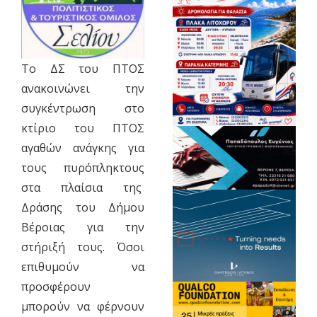
Το ΔΣ του ΠΤΟΣ
ανακοινώνει την
συγκέντρωση στο
κτίριο του ΠΤΟΣ
αγαθών ανάγκης για
τους πυρόπληκτους
στα πλαίσια της
Δράσης του Δήμου
Βέροιας για την
στήριξή τους. Όσοι
επιθυμούν να
προσφέρουν
μπορούν να φέρνουν