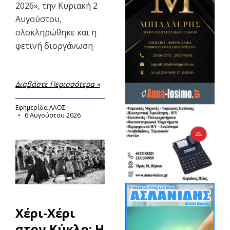
2026», την Κυριακή 2
Αυγούστου,
ολοκληρώθηκε και η
φετινή διοργάνωση
Διαβάστε Περισσότερα »
Εφημερίδα ΛΑΟΣ
6 Αυγούστου 2026
Χέρι-Χέρι
στον Κύκλο: Η