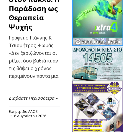
Παράδοση ως
Θεραπεία
Ψυχής
Γράφει ο Γιάννης Κ.
Τσιαμήτρος-Ψωμάς
«Δεν ξεριζώνονται οι
ρίζες, όσο βαθιά κι αν
τις θάψει ο χρόνος·
περιμένουν πάντα μια
Διαβάστε Περισσότερα »
Εφημερίδα ΛΑΟΣ
6 Αυγούστου 2026