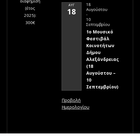
διαφήμιση
18
ΑΥΓ
(έτος
18
Αυγούστου
-
2025):
10
300€
Σεπτεμβρίου
1ο Μουσικό
Φεστιβάλ
Κοινοτήτων
Δήμου
Αλεξάνδρειας
(18
Αυγούστου –
10
Σεπτεμβρίου)