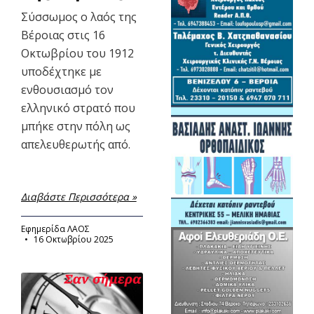
Σύσσωμος ο λαός της
Βέροιας στις 16
Οκτωβρίου του 1912
υποδέχτηκε με
ενθουσιασμό τον
ελληνικό στρατό που
μπήκε στην πόλη ως
απελευθερωτής από.
Διαβάστε Περισσότερα »
Εφημερίδα ΛΑΟΣ
16 Οκτωβρίου 2025