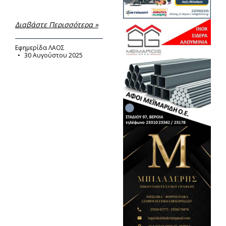
Διαβάστε Περισσότερα »
Εφημερίδα ΛΑΟΣ
30 Αυγούστου 2025