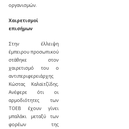
οργανισμών.
Χαιρετισμοί
επισήμων
Στην έλλειψη
έμπειρου προσωπικού
στάθηκε στον
χαιρετισμό του ο
αντιπεριφερειάρχης
Κώστας Καλαϊτζίδης.
Ανέφερε ότι οι
αρμοδιότητες των
ΤΟΕΒ έχουν γίνει
μπαλάκι μεταξύ των
φορέων της