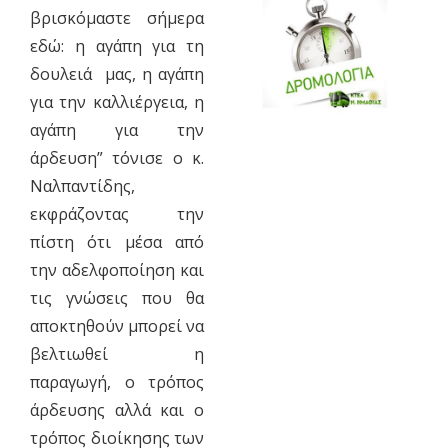
βρισκόμαστε σήμερα
εδώ: η αγάπη για τη
δουλειά μας, η αγάπη
για την καλλιέργεια, η
αγάπη για την
άρδευση” τόνισε ο κ.
Ναλπαντίδης,
εκφράζοντας την
πίστη ότι μέσα από
την αδελφοποίηση και
τις γνώσεις που θα
αποκτηθούν μπορεί να
βελτιωθεί η
παραγωγή, ο τρόπος
άρδευσης αλλά και ο
τρόπος διοίκησης των