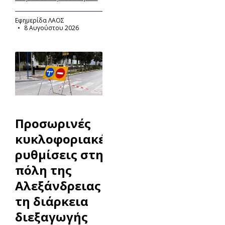
Εφημερίδα ΛΑΟΣ
8 Αυγούστου 2026
Προσωρινές
κυκλοφοριακές
ρυθμίσεις στην
πόλη της
Αλεξάνδρειας κατά
τη διάρκεια
διεξαγωγής