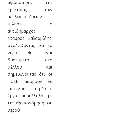
αξιοποίησης της
εμπειρίας των
αδελφοποιήσεων
μίλησε ο
αντιδήμαρχος
Σταύρος Βαλσαμίδης,
σχολιάζοντας ότι το
νερό θα είναι
δυσεύρετο στο
μέλλον και
σημειώνοντας ότι οι
ΤΟΕΒ μπορούν να
επιτελούν τεράστιο
έργο παράλληλα με
την εξοικονόμηση του
νερού.