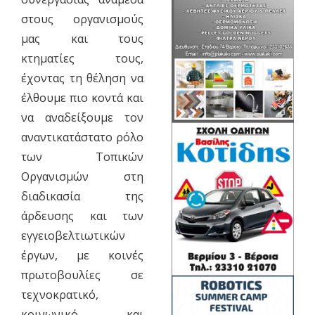
στους οργανισμούς
μας και τους
κτηματίες τους,
έχοντας τη θέληση να
έλθουμε πιο κοντά και
να αναδείξουμε τον
αναντικατάστατο ρόλο
των Τοπικών
Οργανισμών στη
διαδικασία της
άρδευσης και των
εγγειοβελτιωτικών
έργων, με κοινές
πρωτοβουλίες σε
τεχνοκρατικό,
κοινωνικό και