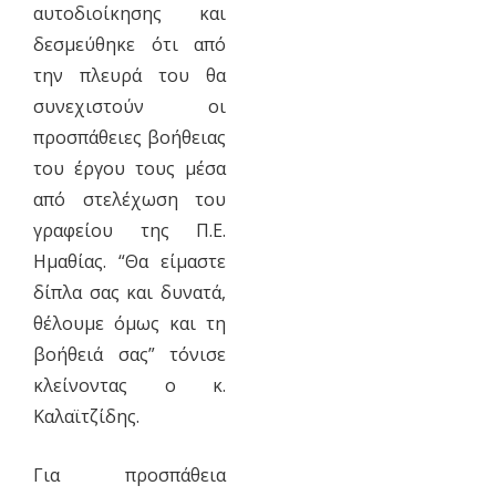
αυτοδιοίκησης και
δεσμεύθηκε ότι από
την πλευρά του θα
συνεχιστούν οι
προσπάθειες βοήθειας
του έργου τους μέσα
από στελέχωση του
γραφείου της Π.Ε.
Ημαθίας. “Θα είμαστε
δίπλα σας και δυνατά,
θέλουμε όμως και τη
βοήθειά σας” τόνισε
κλείνοντας ο κ.
Καλαϊτζίδης.
Για προσπάθεια