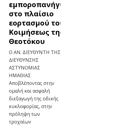
εμποροπανήγυρης,
στο πλαίσιο
εορτασμού του Ι.Ν.
Κοιμήσεως της
Θεοτόκου
Ο ΑΝ. ΔΙΕΥΘΥΝΤΗ ΤΗΣ
ΔΙΕΥΘΥΝΣΗΣ
ΑΣΤΥΝΟΜΙΑΣ
ΗΜΑΘΙΑΣ
Αποβλέποντας στην
ομαλή και ασφαλή
διεξαγωγή της οδικής
κυκλοφορίας, στην
πρόληψη των
τροχαίων