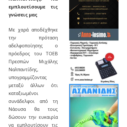
εμπλουτίσουμε τις
γνώσεις μας
Με χαρά αποδέχθηκε
την πρόταση
αδελφοποίησης ο
πρόεδρος του ΤΟΕΒ
Πρεσπών Μιχάλης
Ναλπαντίδης,
υπογραμμίζοντας
μεταξύ άλλων ότι
καταξιωμένοι
συνάδελφοι από τη
Νάουσα θα τους
δώσουν την ευκαιρία
να εμπλουτίσουν τις