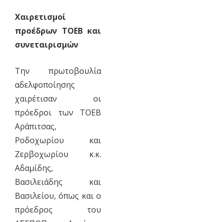
Χαιρετισμοί
προέδρων ΤΟΕΒ και
συνεταιρισμών
Την πρωτοβουλία
αδελφοποίησης
χαιρέτισαν οι
πρόεδροι των ΤΟΕΒ
Αράπιτσας,
Ροδοχωρίου και
Ζερβοχωρίου κ.κ.
Αδαμίδης,
Βασιλειάδης και
Βασιλείου, όπως και ο
πρόεδρος του