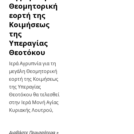
Θεομητορική
εορτή της
Κοιμήσεως
της
Υπεραγίας
Θεοτόκου
Ιερά Αγρυπνία για τη
μεγάλη Θεομητορική
εορτή της Κοιμήσεως
της Υπεραγίας
Θεοτόκου θα τελεσθεί
στην Ιερά Μονή Αγίας
Κυριακής Λουτρού,
Διαβάστε Περισσότερα »