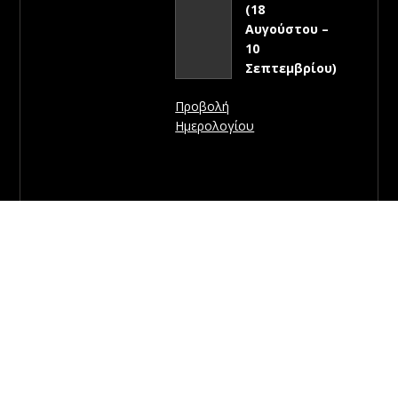
(18
Αυγούστου –
10
Σεπτεμβρίου)