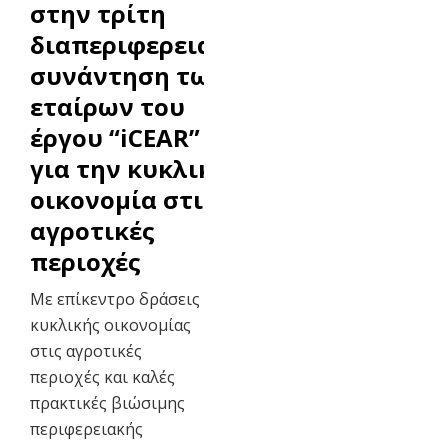
στην τρίτη
διαπεριφερειακή
συνάντηση των
εταίρων του
έργου “iCEAR”
για την κυκλική
οικονομία στις
αγροτικές
περιοχές
Με επίκεντρο δράσεις
κυκλικής οικονομίας
στις αγροτικές
περιοχές και καλές
πρακτικές βιώσιμης
περιφερειακής