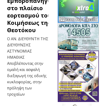
εμποροπανήγυρης,
στο πλαίσιο
εορτασμού του Ι.Ν.
Κοιμήσεως της
Θεοτόκου
Ο ΑΝ. ΔΙΕΥΘΥΝΤΗ ΤΗΣ
ΔΙΕΥΘΥΝΣΗΣ
ΑΣΤΥΝΟΜΙΑΣ
ΗΜΑΘΙΑΣ
Αποβλέποντας στην
ομαλή και ασφαλή
διεξαγωγή της οδικής
κυκλοφορίας, στην
πρόληψη των
τροχαίων