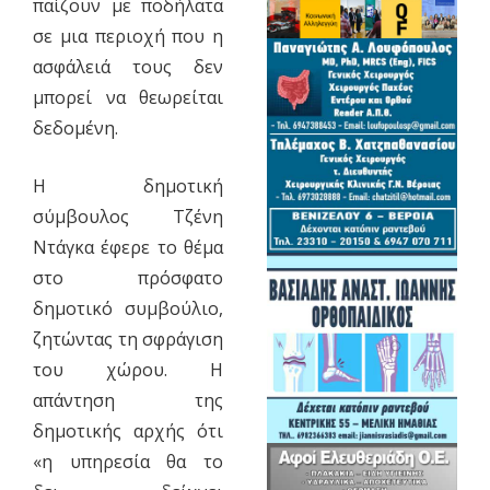
παίζουν με ποδήλατα
σε μια περιοχή που η
ασφάλειά τους δεν
μπορεί να θεωρείται
δεδομένη.
Η δημοτική
σύμβουλος Τζένη
Ντάγκα έφερε το θέμα
στο πρόσφατο
δημοτικό συμβούλιο,
ζητώντας τη σφράγιση
του χώρου. Η
απάντηση της
δημοτικής αρχής ότι
«η υπηρεσία θα το