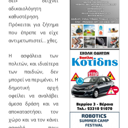
δει» δείχνει
αδικαιολόγητη
καθυστέρηση.
Πρόκειται για ζήτημα
που έπρεπε να είχε
αντιμετωπιστεί… χθες.
Η ασφάλεια των
πολιτών, και ιδιαίτερα
των παιδιών, δεν
μπορεί να περιμένει. Η
δημοτική αρχή
οφείλει να αναλάβει
άμεσα δράση και να
αποκαταστήσει τον
χώρο και να τον κάνει
ασφαλή, πριν