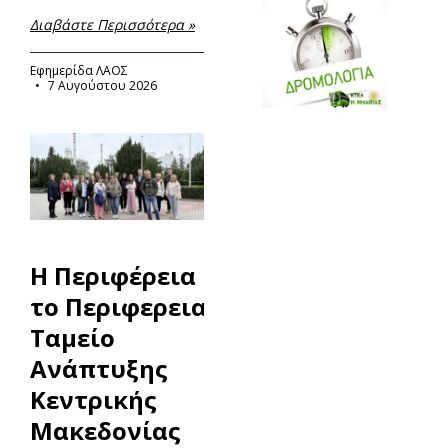
Διαβάστε Περισσότερα »
Εφημερίδα ΛΑΟΣ
7 Αυγούστου 2026
Η Περιφέρεια και
το Περιφερειακό
Ταμείο
Ανάπτυξης
Κεντρικής
Μακεδονίας