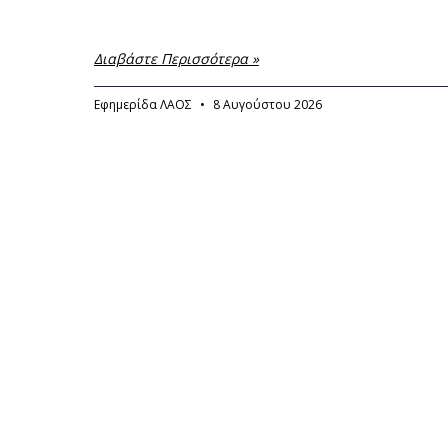
Διαβάστε Περισσότερα »
Εφημερίδα ΛΑΟΣ
8 Αυγούστου 2026