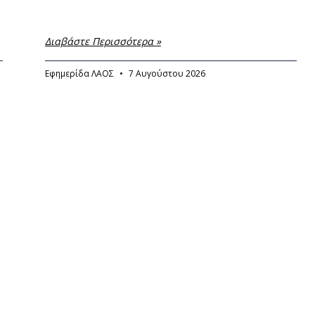
Διαβάστε Περισσότερα »
Εφημερίδα ΛΑΟΣ
7 Αυγούστου 2026