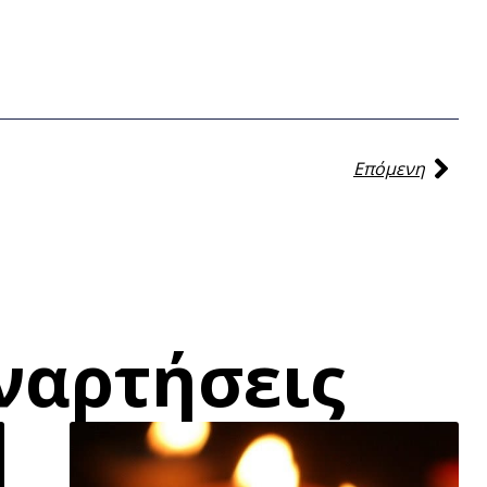
Επόμενη
ναρτήσεις