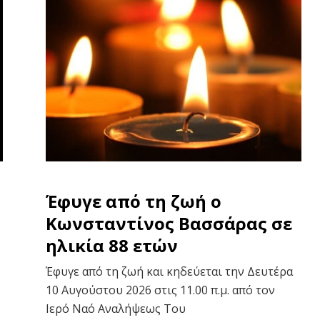
Έφυγε από τη ζωή ο
Κωνσταντίνος Βασσάρας σε
ηλικία 88 ετών
Έφυγε από τη ζωή και κηδεύεται την Δευτέρα
10 Αυγούστου 2026 στις 11.00 π.μ. από τον
Ιερό Ναό Αναλήψεως Του