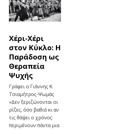
Χέρι-Χέρι
στον Κύκλο: Η
Παράδοση ως
Θεραπεία
Ψυχής
Γράφει ο Γιάννης Κ.
Τσιαμήτρος-Ψωμάς
«Δεν ξεριζώνονται οι
ρίζες, όσο βαθιά κι αν
τις θάψει ο χρόνος·
περιμένουν πάντα μια