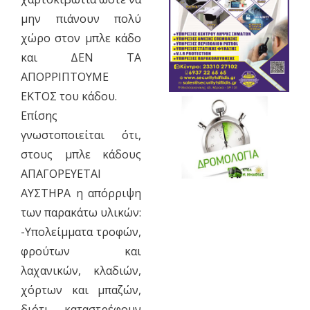
μην πιάνουν πολύ
χώρο στον μπλε κάδο
και ΔΕΝ ΤΑ
ΑΠΟΡΡΙΠΤΟΥΜΕ
ΕΚΤΟΣ του κάδου.
Επίσης
γνωστοποιείται ότι,
στους μπλε κάδους
ΑΠΑΓΟΡΕΥΕΤΑΙ
ΑΥΣΤΗΡΑ η απόρριψη
των παρακάτω υλικών:
-Υπολείμματα τροφών,
φρούτων και
λαχανικών, κλαδιών,
χόρτων και μπαζών,
διότι καταστρέφουν