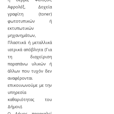
Αφρολέξ, Δοχεία
γραφίτη (toner)
φωτοτυπικών ή
εκτυπωτικών
μηχανημάτων,
Πλαστικά ή μεταλλικά
ιατρικά απόβλητα (Για
τη διαχείριση
παραπάνω υλικών ή
άλλων που τυχόν δεν
αναφέρονται
επικοινωνούμε με την
υπηρεσία
καθαριότητας του
Δήμου).
Ο Δήμος παρακαλεί