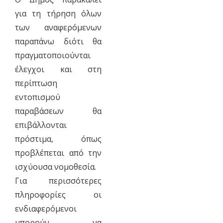
για τη τήρηση όλων
των αναφερόμενων
παραπάνω διότι θα
πραγματοποιούνται
έλεγχοι και στη
περίπτωση
εντοπισμού
παραβάσεων θα
επιβάλλονται
πρόστιμα, όπως
προβλέπεται από την
ισχύουσα νομοθεσία.
Για περισσότερες
πληροφορίες οι
ενδιαφερόμενοι
μπορούν να