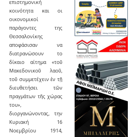
επιστημονική
κοινότητα και οι
οικονομικοί
παράγοντες της
Θεσσαλονίκης
αποφάσισαν να
διατρανώσουν το
δίκαιο αίτημα «τοῦ
Μακεδονικοῦ λαοῦ,
τοῦ συμμετέχειν ἐν τῇ
διευθετήσει τῶν
πραγμάτων τῆς χώρας
του»,
διοργανώνοντας, την
Κυριακή 16
Νοεμβρίου 1914,