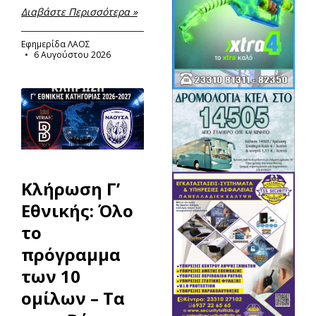
Διαβάστε Περισσότερα »
Εφημερίδα ΛΑΟΣ
6 Αυγούστου 2026
Κλήρωση Γ’
Εθνικής: Όλο
το
πρόγραμμα
των 10
ομίλων – Τα