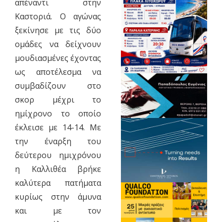
απέναντι στην
Καστοριά. Ο αγώνας
ξεκίνησε με τις δύο
ομάδες να δείχνουν
μουδιασμένες έχοντας
ως αποτέλεσμα να
συμβαδίζουν στο
σκορ μέχρι το
ημίχρονο το οποίο
έκλεισε με 14-14. Με
την έναρξη του
δεύτερου ημιχρόνου
η Καλλιθέα βρήκε
καλύτερα πατήματα
κυρίως στην άμυνα
και με τον