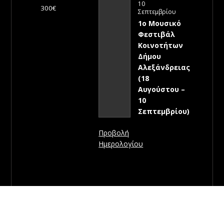
10
300€
Σεπτεμβρίου
1ο Μουσικό
Φεστιβάλ
Κοινοτήτων
Δήμου
Αλεξάνδρειας
(18
Αυγούστου –
10
Σεπτεμβρίου)