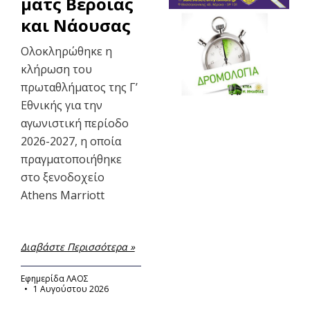
ματς Βέροιας
και Νάουσας
Ολοκληρώθηκε η
κλήρωση του
πρωταθλήματος της Γ’
Εθνικής για την
αγωνιστική περίοδο
2026-2027, η οποία
πραγματοποιήθηκε
στο ξενοδοχείο
Athens Marriott
Διαβάστε Περισσότερα »
Εφημερίδα ΛΑΟΣ
1 Αυγούστου 2026