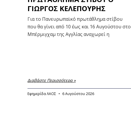
ΓΙΩΡΓΟΣ ΚΕΛΕΠΟΥΡΗΣ
Για το Πανευρωπαϊκό πρωτάθλημα στίβου
που θα γίνει από 10 έως και 16 Αυγούστου στο
Μπέρμιγχαμ της Αγγλίας αναχωρεί η
Διαβάστε Περισσότερα »
Εφημερίδα ΛΑΟΣ
6 Αυγούστου 2026