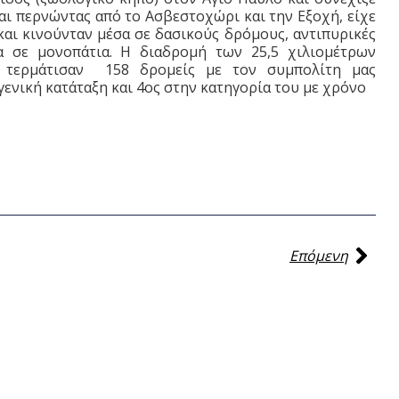
αι περνώντας από το Ασβεστοχώρι και την Εξοχή, είχε
και κινούνταν μέσα σε δασικούς δρόμους, αντιπυρικές
 σε μονοπάτια. Η διαδρομή των 25,5 χιλιομέτρων
να τερμάτισαν 158 δρομείς με τον συμπολίτη μας
γενική κατάταξη και 4ος στην κατηγορία του με χρόνο
Επόμενη