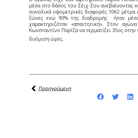
μέσα στο δάσος του Σέιχ-Σου ανεβαίνοντας κ
συνολικά υψομετρικές διαφορές 1062 μέτρα 
ζώνες ενώ 90% της διαδρομής ήταν μέσα
χαρακτηριζόταν «απαιτητική». Στον αγώ
Κωνσταντίνο Παρίζα να τερματίζει 35ος στην 
δυόμιση ώρες.
Προηγούμενη
Κοινοποίηση της ανάρτησης: