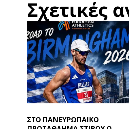
Σχετικές α
ΣΤΟ ΠΑΝΕΥΡΩΠΑΙΚΟ
ΠΡΩΤΑΘΛΗΜΑ ΣΤΙΒΟΥ Ο