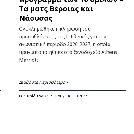
Τα ματς Βέροιας και
Νάουσας
Ολοκληρώθηκε η κλήρωση του
πρωταθλήματος της Γ’ Εθνικής για την
αγωνιστική περίοδο 2026-2027, η οποία
πραγματοποιήθηκε στο ξενοδοχείο Athens
Marriott
Διαβάστε Περισσότερα »
Εφημερίδα ΛΑΟΣ
1 Αυγούστου 2026