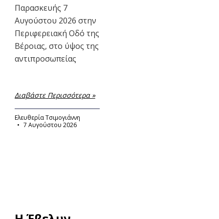
Παρασκευής 7
Αυγούστου 2026 στην
Περιφερειακή Οδό της
Βέροιας, στο ύψος της
αντιπροσωπείας
Διαβάστε Περισσότερα »
Ελευθερία Τσιμογιάννη
7 Αυγούστου 2026
Η Έβελυν