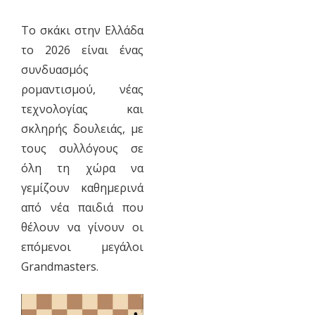
Το σκάκι στην Ελλάδα
το 2026 είναι ένας
συνδυασμός
ρομαντισμού, νέας
τεχνολογίας και
σκληρής δουλειάς, με
τους συλλόγους σε
όλη τη χώρα να
γεμίζουν καθημερινά
από νέα παιδιά που
θέλουν να γίνουν οι
επόμενοι μεγάλοι
Grandmasters.