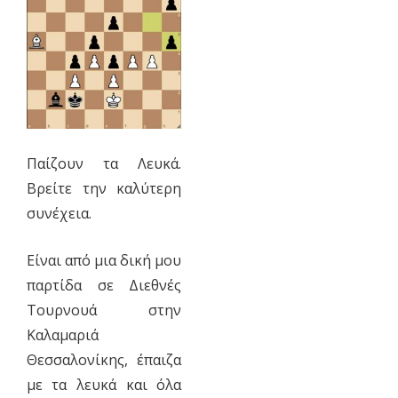
Παίζουν τα Λευκά.
Βρείτε την καλύτερη
συνέχεια.
Είναι από μια δική μου
παρτίδα σε Διεθνές
Τουρνουά στην
Καλαμαριά
Θεσσαλονίκης, έπαιζα
με τα λευκά και όλα