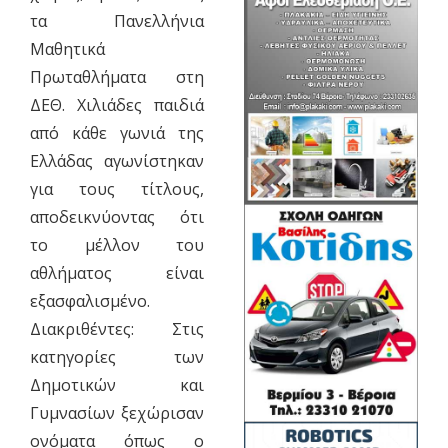
τα Πανελλήνια
Μαθητικά
Πρωταθλήματα στη
ΔΕΘ. Χιλιάδες παιδιά
από κάθε γωνιά της
Ελλάδας αγωνίστηκαν
για τους τίτλους,
αποδεικνύοντας ότι
το μέλλον του
αθλήματος είναι
εξασφαλισμένο.
​Διακριθέντες: Στις
κατηγορίες των
Δημοτικών και
Γυμνασίων ξεχώρισαν
ονόματα όπως ο