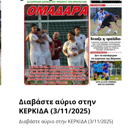
Διαβάστε αύριο στην
ΚΕΡΚΙΔΑ (3/11/2025)
Διαβάστε αύριο στην ΚΕΡΚΙΔΑ (3/11/2025)