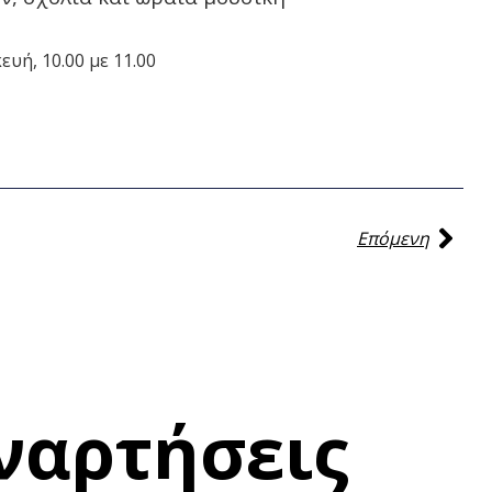
υή, 10.00 με 11.00
Επόμενη
ναρτήσεις