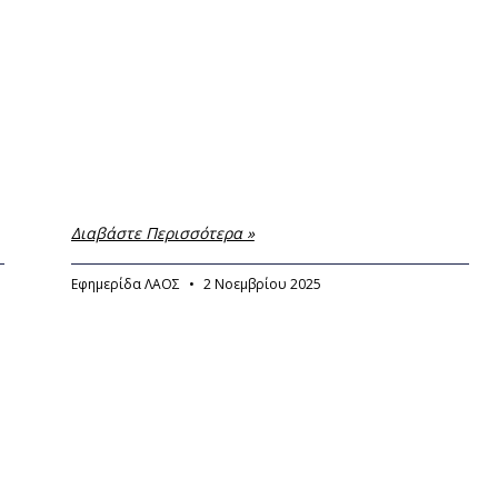
Διαβάστε Περισσότερα »
Εφημερίδα ΛΑΟΣ
2 Νοεμβρίου 2025