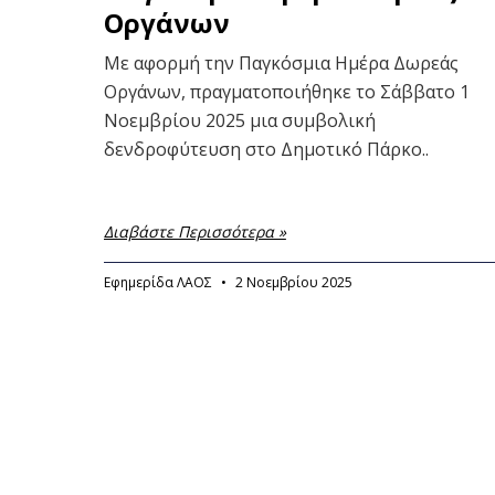
Οργάνων
Με αφορμή την Παγκόσμια Ημέρα Δωρεάς
Οργάνων, πραγματοποιήθηκε το Σάββατο 1
Νοεμβρίου 2025 μια συμβολική
δενδροφύτευση στο Δημοτικό Πάρκο..
Διαβάστε Περισσότερα »
Εφημερίδα ΛΑΟΣ
2 Νοεμβρίου 2025