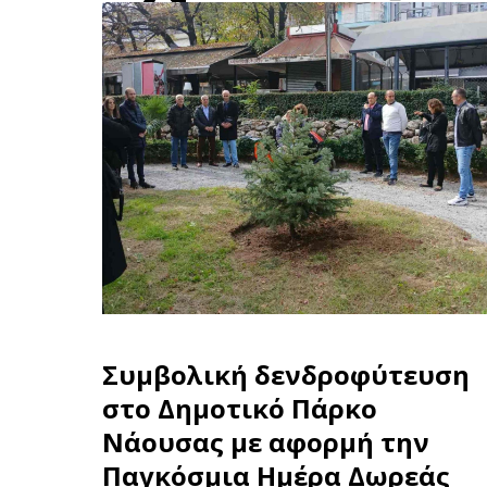
Συμβολική δενδροφύτευση
στο Δημοτικό Πάρκο
Νάουσας με αφορμή την
Παγκόσμια Ημέρα Δωρεάς