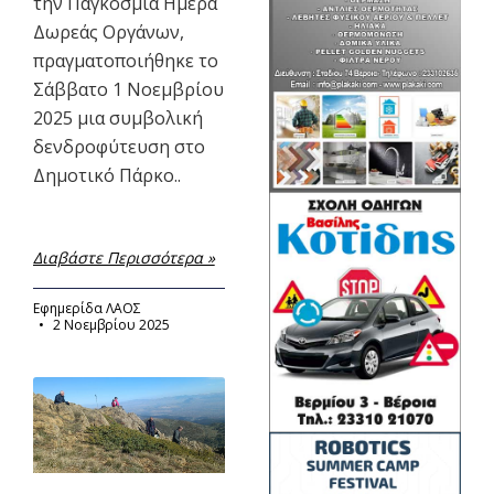
την Παγκόσμια Ημέρα
Δωρεάς Οργάνων,
πραγματοποιήθηκε το
Σάββατο 1 Νοεμβρίου
2025 μια συμβολική
δενδροφύτευση στο
Δημοτικό Πάρκο..
Διαβάστε Περισσότερα »
Εφημερίδα ΛΑΟΣ
2 Νοεμβρίου 2025