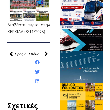
Διαβάστε αύριο στην
ΚΕΡΚΙΔΑ (3/11/2025)
Προηγούμενη
Επόμενη
Κοινοποίηση της
ανάρτησης:
Σχετικές