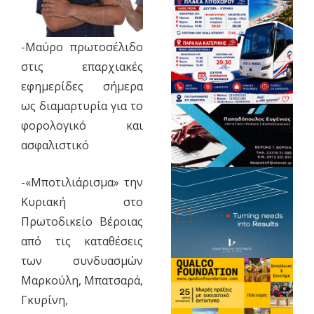
-Μαύρο πρωτοσέλιδο
στις επαρχιακές
εφημερίδες σήμερα
ως διαμαρτυρία για το
φορολογικό και
ασφαλιστικό
-«Μποτιλιάρισμα» την
Κυριακή στο
Πρωτοδικείο Βέροιας
από τις καταθέσεις
των συνδυασμών
Μαρκούλη, Μπατσαρά,
Γκυρίνη,