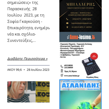
σημειώσεις» της
Παρασκευής 28
Ιουλίου 2023, με τη
Σοφία Γκαγκούση -
Επικαιρότητα, ενημέρωση,τοπικά
νέα και σχόλια-
Συνεντεύξεις,…
Διαβάστε Περισσότερα »
ΑΚΟΥ 99,6
28 Ιουλίου 2023