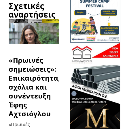
Σχετικές
αναρτήσεις
«Πρωινές
σημειώσεις»:
Επικαιρότητα,
σχόλια και
συνέντευξη
Έφης
Αχτσιόγλου
«Πρωινές