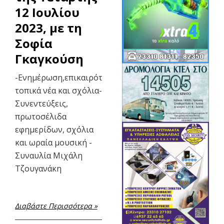
12 Ιουλίου
2023, με τη
Σοφία
Γκαγκούση
-Ενημέρωση,επικαιρότητα,
τοπικά νέα και σχόλια-
Συνεντεύξεις,
πρωτοσέλιδα
εφημερίδων, σχόλια
και ωραία μουσική -
Συναυλία Μιχάλη
Τζουγανάκη
Διαβάστε Περισσότερα »