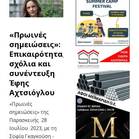
«Πρωινές
σημειώσεις»:
Επικαιρότητα,
σχόλια και
συνέντευξη
Έφης
Αχτσιόγλου
«Πρωινές
σημειώσεις» της
Παρασκευής 28
Ιουλίου 2023, με τη
Σοφία Γκαγκούση -