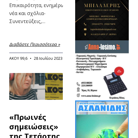
Επικαιρότητα, ενημέρωση,τοπικά
νέα και σχόλια-
Συνεντεύξεις,…
Διαβάστε Περισσότερα »
ΑΚΟΥ 99,6
28 Ιουλίου 2023
«Πρωινές
σημειώσεις»
της Τετάρτης