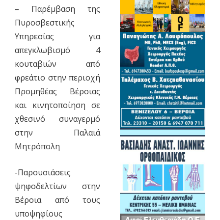
– Παρέμβαση της
Πυροσβεστικής
Υπηρεσίας για
απεγκλωβισμό 4
κουταβιών από
φρεάτιο στην περιοχή
Προμηθέας Βέροιας
και κινητοποίηση σε
χθεσινό συναγερμό
στην Παλαιά
Μητρόπολη
-Παρουσιάσεις
ψηφοδελτίων στην
Βέροια από τους
υποψηφίους