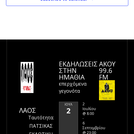
ΕΚΔΗΛΩΣΕΙΣ
ΑΚΟΥ
ΣΤΗΝ
99.6
ΗΜΑΘΊΑ
FM
επερχόμενα
γεγονότα
2
ΙΟΎΛ
ΛΑΟΣ
2
Ιουλίου
@ 8:00
Ταυτότητα:
-
6
ΠΑΤΣΙΚΑΣ
Σεπτεμβρίου
@ 23:00