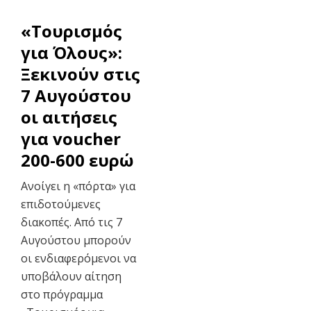
«Τουρισμός
για Όλους»:
Ξεκινούν στις
7 Αυγούστου
οι αιτήσεις
για voucher
200-600 ευρώ
Ανοίγει η «πόρτα» για
επιδοτούμενες
διακοπές. Από τις 7
Αυγούστου μπορούν
οι ενδιαφερόμενοι να
υποβάλουν αίτηση
στο πρόγραμμα