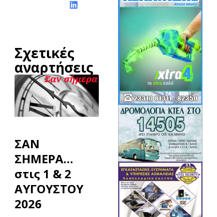
Σχετικές
αναρτήσεις
ΣΑΝ
ΣΗΜΕΡΑ…
στις 1 & 2
ΑΥΓΟΥΣΤΟΥ
2026