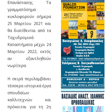
Επανάστασης. Τα
γραμματόσημα
κυκλοφορούν σήμερα
25 Μαρτίου 2021 και
θα διατίθενται από τα
Ταχυδρομικά
Καταστήματα μέχρι 24
Μαρτίου 2022, εκτός
αν εξαντληθούν
νωρίτερα.
Η σειρά περιλαμβάνει
τέσσερα ιστορικά έργα
σπουδαίων
καλλιτεχνών και
πρόκειται για τη 2η