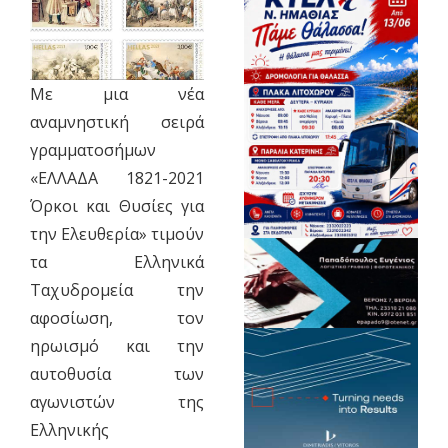
Με μια νέα
αναμνηστική σειρά
γραμματοσήμων
«ΕΛΛΑΔΑ 1821-2021
Όρκοι και Θυσίες για
την Ελευθερία» τιμούν
τα Ελληνικά
Ταχυδρομεία την
αφοσίωση, τον
ηρωισμό και την
αυτοθυσία των
αγωνιστών της
Ελληνικής