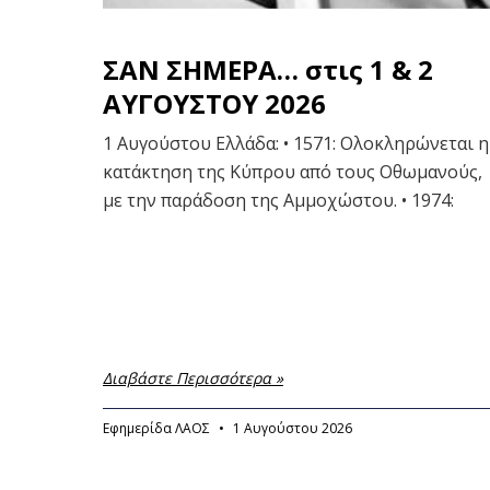
ΣΑΝ ΣΗΜΕΡΑ… στις 1 & 2
ΑΥΓΟΥΣΤΟΥ 2026
1 Αυγούστου Ελλάδα: • 1571: Ολοκληρώνεται η
κατάκτηση της Κύπρου από τους Οθωμανούς,
με την παράδοση της Αμμοχώστου. • 1974:
Διαβάστε Περισσότερα »
Εφημερίδα ΛΑΟΣ
1 Αυγούστου 2026