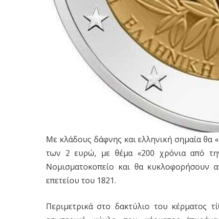
Με κλάδους δάφνης και ελληνική σημαία θα 
των 2 ευρώ, με θέμα «200 χρόνια από τη
Νομισματοκοπείο και θα κυκλοφορήσουν α
επετείου του 1821.
Περιμετρικά στο δακτύλιο του κέρματος τί