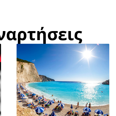
ναρτήσεις