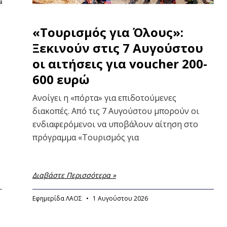
«Τουρισμός για Όλους»:
Ξεκινούν στις 7 Αυγούστου
οι αιτήσεις για voucher 200-
600 ευρώ
Ανοίγει η «πόρτα» για επιδοτούμενες
διακοπές. Από τις 7 Αυγούστου μπορούν οι
ενδιαφερόμενοι να υποβάλουν αίτηση στο
πρόγραμμα «Τουρισμός για
Διαβάστε Περισσότερα »
Εφημερίδα ΛΑΟΣ
1 Αυγούστου 2026