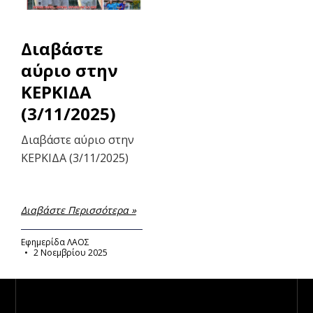
Διαβάστε
αύριο στην
ΚΕΡΚΙΔΑ
(3/11/2025)
Διαβάστε αύριο στην
ΚΕΡΚΙΔΑ (3/11/2025)
Διαβάστε Περισσότερα »
Εφημερίδα ΛΑΟΣ
2 Νοεμβρίου 2025