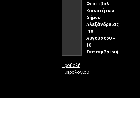
Φεστιβάλ
Κοινοτήτων
Δήμου
Αλεξάνδρειας
(18
Αυγούστου –
10
Σεπτεμβρίου)