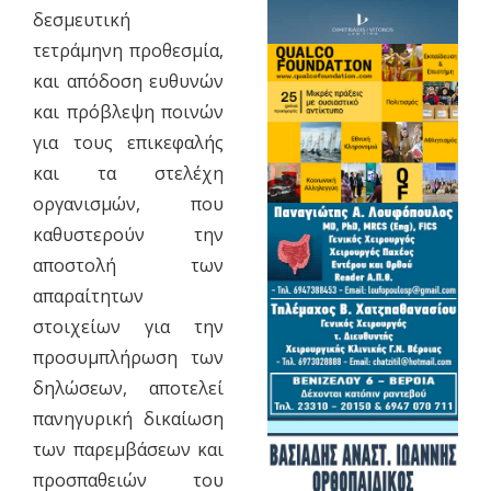
δεσμευτική
τετράμηνη προθεσμία,
και απόδοση ευθυνών
και πρόβλεψη ποινών
για τους επικεφαλής
και τα στελέχη
οργανισμών, που
καθυστερούν την
αποστολή των
απαραίτητων
στοιχείων για την
προσυμπλήρωση των
δηλώσεων, αποτελεί
πανηγυρική δικαίωση
των παρεμβάσεων και
προσπαθειών του