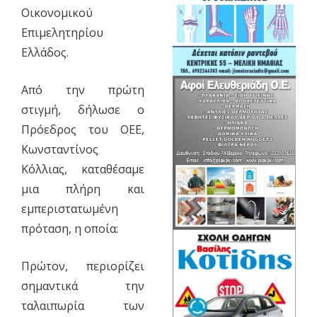
Οικονομικού
Επιμελητηρίου
Ελλάδος.
Από την πρώτη
στιγμή, δήλωσε ο
Πρόεδρος του ΟΕΕ,
Κωνσταντίνος
Κόλλιας, καταθέσαμε
μια πλήρη και
εμπεριστατωμένη
πρόταση, η οποία:
Πρώτον, περιορίζει
σημαντικά την
ταλαιπωρία των