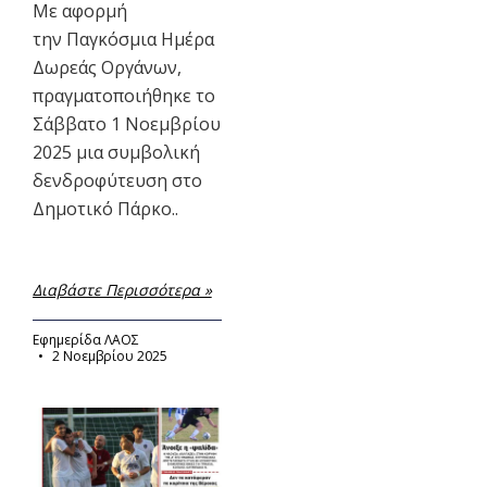
Με αφορμή
την Παγκόσμια Ημέρα
Δωρεάς Οργάνων,
πραγματοποιήθηκε το
Σάββατο 1 Νοεμβρίου
2025 μια συμβολική
δενδροφύτευση στο
Δημοτικό Πάρκο..
Διαβάστε Περισσότερα »
Εφημερίδα ΛΑΟΣ
2 Νοεμβρίου 2025