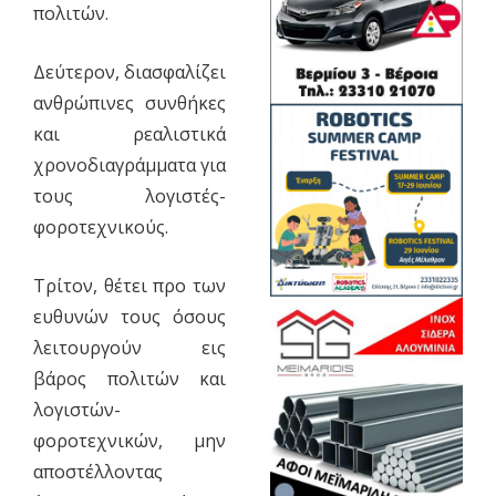
πολιτών.
Δεύτερον, διασφαλίζει
ανθρώπινες συνθήκες
και ρεαλιστικά
χρονοδιαγράμματα για
τους λογιστές-
φοροτεχνικούς.
Τρίτον, θέτει προ των
ευθυνών τους όσους
λειτουργούν εις
βάρος πολιτών και
λογιστών-
φοροτεχνικών, μην
αποστέλλοντας