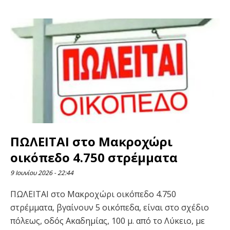
ΠΩΛΕΙΤΑΙ στο Μακροχώρι
οικόπεδο 4.750 στρέμματα
9 Ιουνίου 2026
22:44
ΠΩΛΕΙΤΑΙ στο Μακροχώρι οικόπεδο 4.750
στρέμματα, βγαίνουν 5 οικόπεδα, είναι στο σχέδιο
πόλεως, οδός Ακαδημίας, 100 μ. από το Λύκειο, με