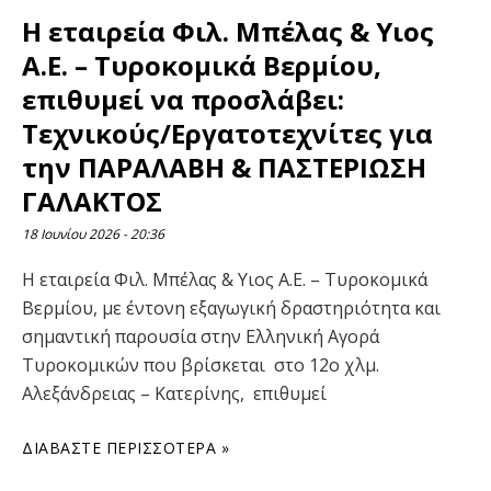
Η εταιρεία Φιλ. Μπέλας & Υιος
Α.Ε. – Τυροκομικά Βερμίου,
επιθυμεί να προσλάβει:
Τεχνικούς/Εργατοτεχνίτες για
την ΠΑΡΑΛΑΒΗ & ΠΑΣΤΕΡΙΩΣΗ
ΓΑΛΑΚΤΟΣ
18 Ιουνίου 2026
20:36
Η εταιρεία Φιλ. Μπέλας & Υιος Α.Ε. – Τυροκομικά
Βερμίου, με έντονη εξαγωγική δραστηριότητα και
σημαντική παρουσία στην Ελληνική Αγορά
Τυροκομικών που βρίσκεται στο 12ο χλμ.
Αλεξάνδρειας – Κατερίνης, επιθυμεί
ΔΙΑΒΆΣΤΕ ΠΕΡΙΣΣΌΤΕΡΑ »