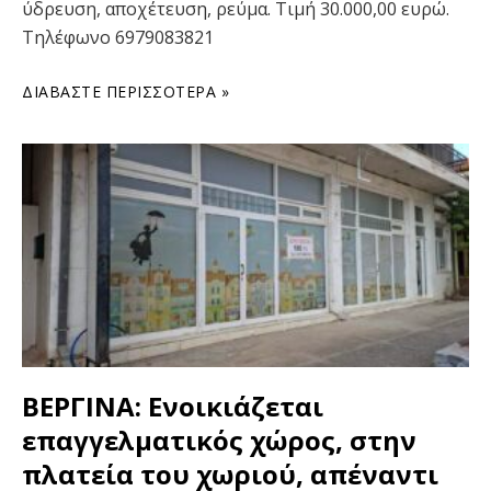
ύδρευση, αποχέτευση, ρεύμα. Τιμή 30.000,00 ευρώ.
Τηλέφωνο 6979083821
ΔΙΑΒΆΣΤΕ ΠΕΡΙΣΣΌΤΕΡΑ »
ΒΕΡΓΙΝΑ: Ενοικιάζεται
επαγγελματικός χώρος, στην
πλατεία του χωριού, απέναντι