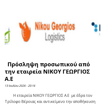
Πρόσληψη προσωπικού από
την εταιρεία ΝΙΚΟΥ ΓΕΩΡΓΙΟΣ
Α.Ε
13 Ιουλίου 2026
20:16
Η εταιρεία ΝΙΚΟΥ ΓΕΩΡΓΙΟΣ Α.Ε με έδρα τον
Τρίλοφο Βέροιας και αντικείμενο την αποθήκευση