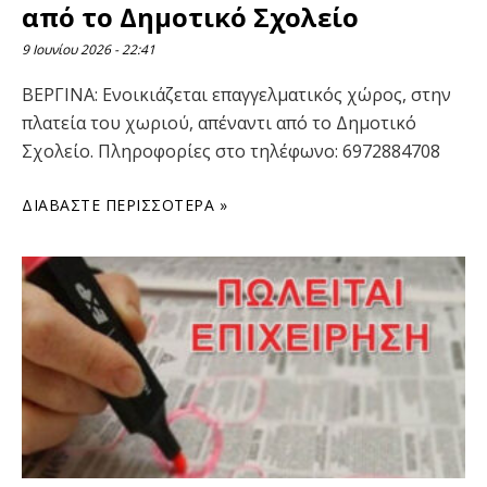
από το Δημοτικό Σχολείο
9 Ιουνίου 2026
22:41
ΒΕΡΓΙΝΑ: Ενοικιάζεται επαγγελματικός χώρος, στην
πλατεία του χωριού, απέναντι από το Δημοτικό
Σχολείο. Πληροφορίες στο τηλέφωνο: 6972884708
ΔΙΑΒΆΣΤΕ ΠΕΡΙΣΣΌΤΕΡΑ »