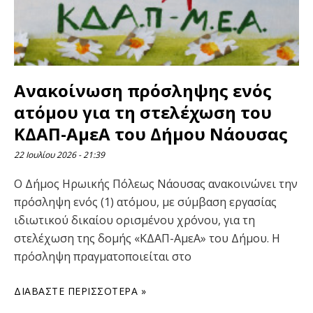
Ανακοίνωση πρόσληψης ενός
ατόμου για τη στελέχωση του
ΚΔΑΠ-ΑμεΑ του Δήμου Νάουσας
22 Ιουλίου 2026
21:39
Ο Δήμος Ηρωικής Πόλεως Νάουσας ανακοινώνει την
πρόσληψη ενός (1) ατόμου, με σύμβαση εργασίας
ιδιωτικού δικαίου ορισμένου χρόνου, για τη
στελέχωση της δομής «ΚΔΑΠ-ΑμεΑ» του Δήμου. Η
πρόσληψη πραγματοποιείται στο
ΔΙΑΒΆΣΤΕ ΠΕΡΙΣΣΌΤΕΡΑ »