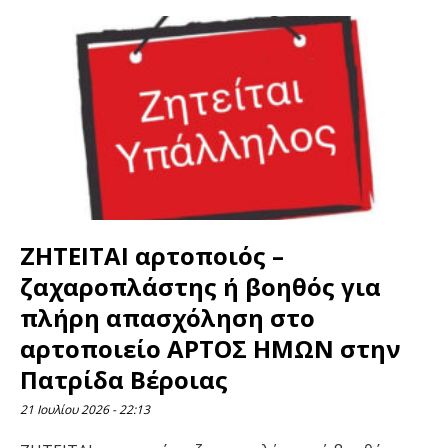
ΖΗΤΕΙΤΑΙ αρτοποιός –
ζαχαροπλάστης ή βοηθός για
πλήρη απασχόληση στο
αρτοποιείο ΑΡΤΟΣ ΗΜΩΝ στην
Πατρίδα Βέροιας
21 Ιουλίου 2026
22:13