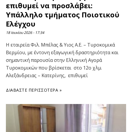
επιθυμεί να προσλάβει:
Υπάλληλο τμήματος Ποιοτικού
Ελέγχου
18 Ιουνίου 2026
17:34
Η εταιρεία Φιλ. Μπέλας & Υιος Α.Ε. – Τυροκομικά
Βερμίου, με έντονη εξαγωγική δραστηριότητα και
σημαντική παρουσία στην Ελληνική Αγορά
Τυροκομικών που βρίσκεται στο 12ο χλμ.
Αλεξάνδρειας – Κατερίνης, επιθυμεί
ΔΙΑΒΆΣΤΕ ΠΕΡΙΣΣΌΤΕΡΑ »