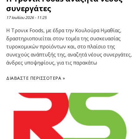
συνεργάτες
17 Ιουλίου 2026
11:25
Η Tρονικ Foods, με έδρα την Κουλούρα Ημαθίας,
δραστηριοποιείται στον τομέα της συσκευασίας
τυροκομικών προϊόντων και, στο πλαίσιο της
συνεχούς ανάπτυξής της, αναζητά νέους συνεργάτες,
άνδρες υποψηφίους, για τις παρακάτω
ΔΙΑΒΆΣΤΕ ΠΕΡΙΣΣΌΤΕΡΑ »