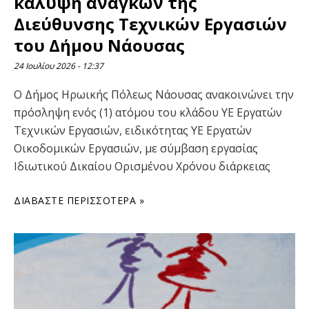
κάλυψη αναγκών της
Διεύθυνσης Τεχνικών Εργασιών
του Δήμου Νάουσας
24 Ιουλίου 2026
12:37
Ο Δήμος Ηρωικής Πόλεως Νάουσας ανακοινώνει την
πρόσληψη ενός (1) ατόμου του κλάδου ΥΕ Εργατών
Τεχνικών Εργασιών, ειδικότητας ΥΕ Εργατών
Οικοδομικών Εργασιών, με σύμβαση εργασίας
Ιδιωτικού Δικαίου Ορισμένου Χρόνου διάρκειας
ΔΙΑΒΆΣΤΕ ΠΕΡΙΣΣΌΤΕΡΑ »