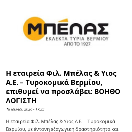
Η εταιρεία Φιλ. Μπέλας & Υιος
Α.Ε. – Τυροκομικά Βερμίου,
επιθυμεί να προσλάβει: ΒΟΗΘΟ
ΛΟΓΙΣΤΗ
18 Ιουνίου 2026
17:35
Η εταιρεία Φιλ. Μπέλας & Υιος Α.Ε. – Τυροκομικά
Βερμίου, με έντονη εξαγωγική δραστηριότητα και