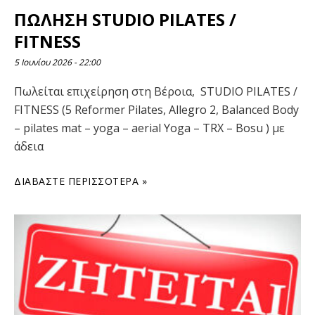
ΠΩΛΗΣΗ STUDIO PILATES /
FITNESS
5 Ιουνίου 2026
22:00
Πωλείται επιχείρηση στη Βέροια, STUDIO PILATES /
FITNESS (5 Reformer Pilates, Allegro 2, Balanced Body
– pilates mat – yoga – aerial Yoga – TRX – Bosu ) με
άδεια
ΔΙΑΒΆΣΤΕ ΠΕΡΙΣΣΌΤΕΡΑ »