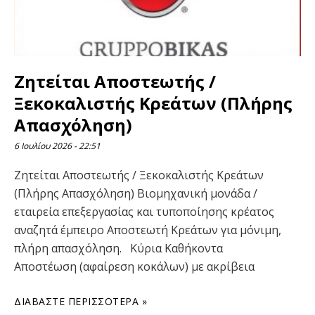
Ζητείται Αποστεωτής /
Ξεκοκαλιστής Κρεάτων (Πλήρης
Απασχόληση)
6 Ιουλίου 2026
22:51
Ζητείται Αποστεωτής / Ξεκοκαλιστής Κρεάτων
(Πλήρης Απασχόληση) Βιομηχανική μονάδα /
εταιρεία επεξεργασίας και τυποποίησης κρέατος
αναζητά έμπειρο Αποστεωτή Κρεάτων για μόνιμη,
πλήρη απασχόληση. Κύρια Καθήκοντα
Αποστέωση (αφαίρεση κοκάλων) με ακρίβεια
ΔΙΑΒΆΣΤΕ ΠΕΡΙΣΣΌΤΕΡΑ »