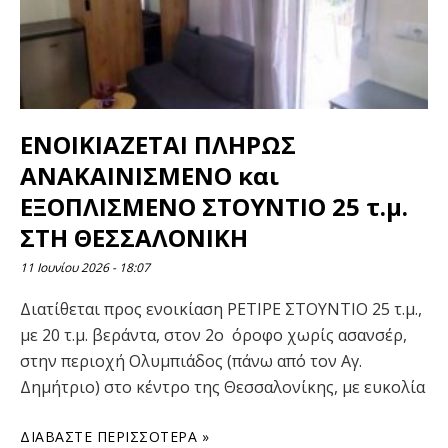
ΕΝΟΙΚΙΑΖΕΤΑΙ ΠΛΗΡΩΣ
ΑΝΑΚΑΙΝΙΣΜΕΝΟ και
ΕΞΟΠΛΙΣΜΕΝΟ ΣΤΟΥΝΤΙΟ 25 τ.μ.
ΣΤΗ ΘΕΣΣΑΛΟΝΙΚΗ
11 Ιουνίου 2026
18:07
Διατίθεται προς ενοικίαση ΡΕΤΙΡΕ ΣΤΟΥΝΤΙΟ 25 τ.μ.,
με 20 τ.μ. βεράντα, στον 2ο όροφο χωρίς ασανσέρ,
στην περιοχή Ολυμπιάδος (πάνω από τον Αγ.
Δημήτριο) στο κέντρο της Θεσσαλονίκης, με ευκολία
ΔΙΑΒΆΣΤΕ ΠΕΡΙΣΣΌΤΕΡΑ »