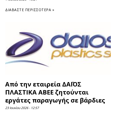
ΔΙΑΒΆΣΤΕ ΠΕΡΙΣΣΌΤΕΡΑ »
Από την εταιρεία ΔΑΪΟΣ
ΠΛΑΣΤΙΚΑ ΑΒΕΕ ζητούνται
εργάτες παραγωγής σε βάρδιες
23 Ιουνίου 2026
12:57