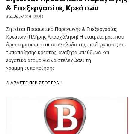
& Επεξεργασίας Κρεάτων
6 Ιουλίου 2026
22:53
Ζητείται Προσωπικό Παραγωγής & Επεξεργασίας
Κρεάτων (Πλήρης Απασχόληση) Η εταιρεία μας, που
δραστηριοποιείται στον κλάδο της επεξεργασίας και
τυποποίησης κρέατος, αναζητά υπεύθυνο και
εργατικό άτομο για να στελεχώσει τη
γραμμή τυποποίησης
ΔΙΑΒΆΣΤΕ ΠΕΡΙΣΣΌΤΕΡΑ »