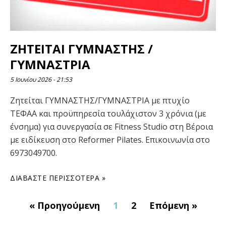
ΖΗΤΕΙΤΑI ΓΥΜΝΑΣΤΗΣ /
ΓΥΜΝΑΣΤΡΙΑ
5 Ιουνίου 2026
21:53
Ζητείται ΓΥΜΝΑΣΤΗΣ/ΓΥΜΝΑΣΤΡΙΑ με πτυχίο
ΤΕΦΑΑ και προϋπηρεσία τουλάχιστον 3 χρόνια (με
ένσημα) για συνεργασία σε Fitness Studio στη Βέροια
με ειδίκευση στο Reformer Pilates. Επικοινωνία στο
6973049700.
ΔΙΑΒΆΣΤΕ ΠΕΡΙΣΣΌΤΕΡΑ »
« Προηγούμενη
1
2
Επόμενη »