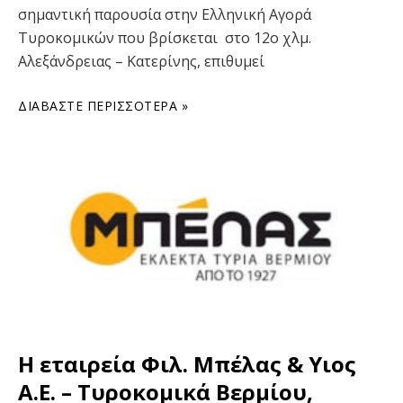
σημαντική παρουσία στην Ελληνική Αγορά
Τυροκομικών που βρίσκεται στο 12ο χλμ.
Αλεξάνδρειας – Κατερίνης, επιθυμεί
ΔΙΑΒΆΣΤΕ ΠΕΡΙΣΣΌΤΕΡΑ »
Η εταιρεία Φιλ. Μπέλας & Υιος
Α.Ε. – Τυροκομικά Βερμίου,