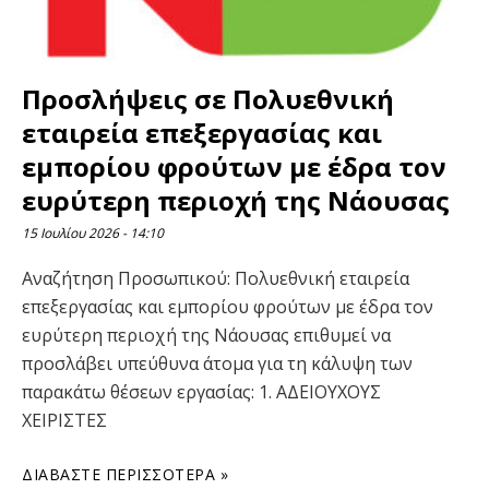
Προσλήψεις σε Πολυεθνική
εταιρεία επεξεργασίας και
εμπορίου φρούτων με έδρα τον
ευρύτερη περιοχή της Νάουσας
15 Ιουλίου 2026
14:10
Αναζήτηση Προσωπικού: Πολυεθνική εταιρεία
επεξεργασίας και εμπορίου φρούτων με έδρα τον
ευρύτερη περιοχή της Νάουσας επιθυμεί να
προσλάβει υπεύθυνα άτομα για τη κάλυψη των
παρακάτω θέσεων εργασίας: 1. ΑΔΕΙΟΥΧΟΥΣ
ΧΕΙΡΙΣΤΕΣ
ΔΙΑΒΆΣΤΕ ΠΕΡΙΣΣΌΤΕΡΑ »