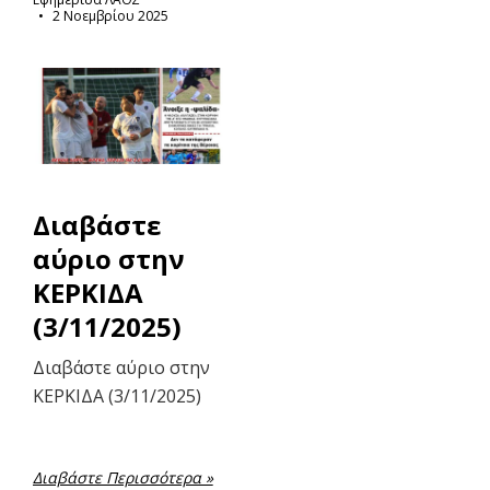
2 Νοεμβρίου 2025
Διαβάστε
αύριο στην
ΚΕΡΚΙΔΑ
(3/11/2025)
Διαβάστε αύριο στην
ΚΕΡΚΙΔΑ (3/11/2025)
Διαβάστε Περισσότερα »