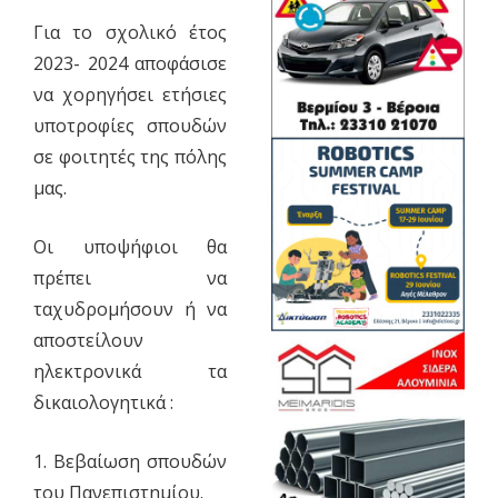
Για το σχολικό έτος
2023- 2024 αποφάσισε
να χορηγήσει ετήσιες
υποτροφίες σπουδών
σε φοιτητές της πόλης
μας.
Οι υποψήφιοι θα
πρέπει να
ταχυδρομήσουν ή να
αποστείλουν
ηλεκτρονικά τα
δικαιολογητικά :
1. Βεβαίωση σπουδών
του Πανεπιστημίου.