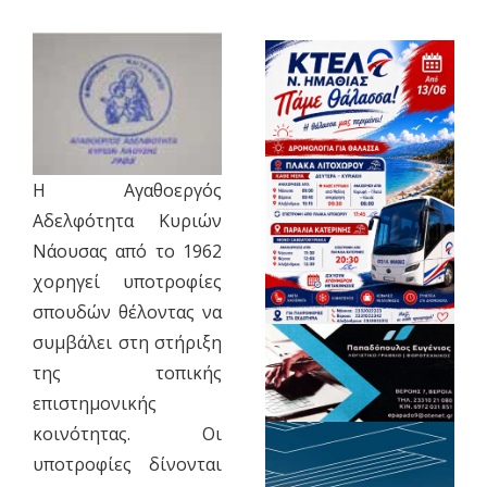
Η Αγαθοεργός
Αδελφότητα Κυριών
Νάουσας από το 1962
χορηγεί υποτροφίες
σπουδών θέλοντας να
συμβάλει στη στήριξη
της τοπικής
επιστημονικής
κοινότητας. Οι
υποτροφίες δίνονται