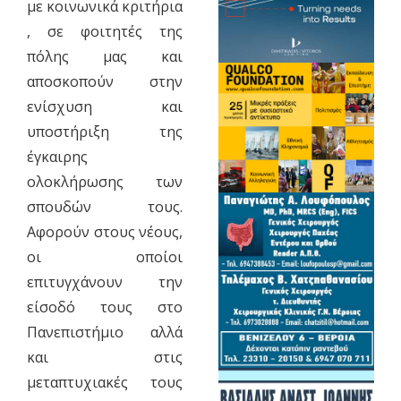
με κοινωνικά κριτήρια
, σε φοιτητές της
πόλης μας και
αποσκοπούν στην
ενίσχυση και
υποστήριξη της
έγκαιρης
ολοκλήρωσης των
σπουδών τους.
Αφορούν στους νέους,
οι οποίοι
επιτυγχάνουν την
είσοδό τους στο
Πανεπιστήμιο αλλά
και στις
μεταπτυχιακές τους