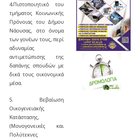
4.Πιστοποιητικό του
τμήματος Κοινωνικής
Πρόνοιας του Δήμου
Νάουσας, στο όνομα
των γονέων τους, περί
αδυναμίας
αντιμετώπισης της
δαπάνης σπουδών με
δικά τους οικονομικά
μέσα.
5. Βεβαίωση
Οικογενειακής
Κατάστασης,
(Μονογονεικές και
Πολύτεκνες