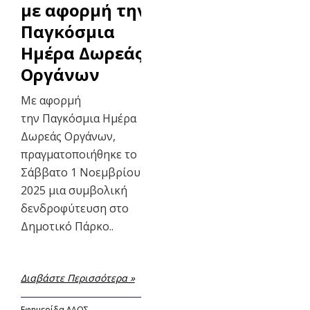
με αφορμή την
Παγκόσμια
Ημέρα Δωρεάς
Οργάνων
Με αφορμή
την Παγκόσμια Ημέρα
Δωρεάς Οργάνων,
πραγματοποιήθηκε το
Σάββατο 1 Νοεμβρίου
2025 μια συμβολική
δενδροφύτευση στο
Δημοτικό Πάρκο..
Διαβάστε Περισσότερα »
Εφημερίδα ΛΑΟΣ