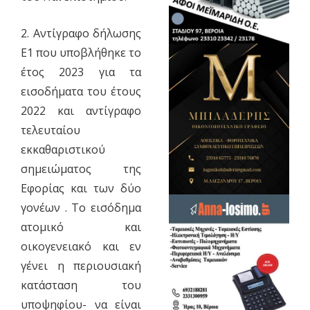
2. Αντίγραφο δήλωσης
Ε1 που υποβλήθηκε το
έτος 2023 για τα
εισοδήματα του έτους
2022 και αντίγραφο
τελευταίου
εκκαθαριστικού
σημειώματος της
Εφορίας και των δύο
γονέων . Το εισόδημα
ατομικό και
οικογενειακό και εν
γένει η περιουσιακή
κατάσταση του
υποψηφίου- να είναι