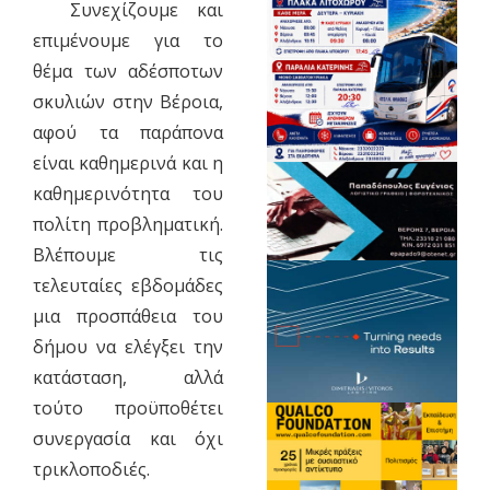
Συνεχίζουμε και
επιμένουμε για το
θέμα των αδέσποτων
σκυλιών στην Βέροια,
αφού τα παράπονα
είναι καθημερινά και η
καθημερινότητα του
πολίτη προβληματική.
Βλέπουμε τις
τελευταίες εβδομάδες
μια προσπάθεια του
δήμου να ελέγξει την
κατάσταση, αλλά
τούτο προϋποθέτει
συνεργασία και όχι
τρικλοποδιές.