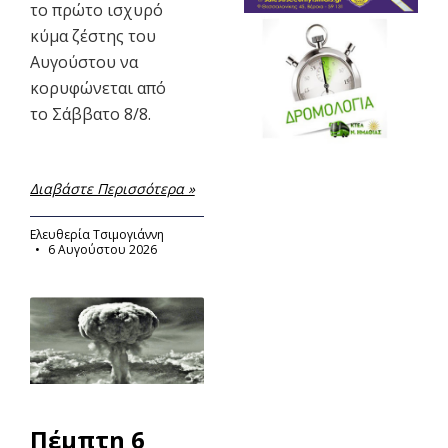
το πρώτο ισχυρό
κύμα ζέστης του
Αυγούστου να
κορυφώνεται από
το Σάββατο 8/8.
Διαβάστε Περισσότερα »
Ελευθερία Τσιμογιάννη
6 Αυγούστου 2026
Πέμπτη 6