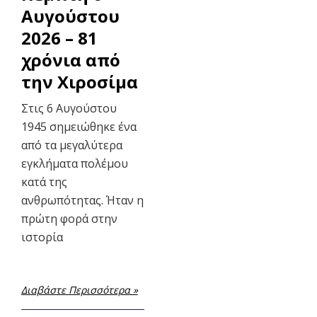
Αυγούστου
2026 – 81
χρόνια από
την Χιροσίμα
Στις 6 Αυγούστου
1945 σημειώθηκε ένα
από τα μεγαλύτερα
εγκλήματα πολέμου
κατά της
ανθρωπότητας. Ήταν η
πρώτη φορά στην
ιστορία
Διαβάστε Περισσότερα »