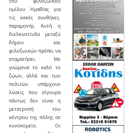
του φιλοζωικού
ομίλου Ημαθίας για
τις κακές συνθήκες
παραμονής. Αυτή η
διελκυστίνδα μεταξύ
δήμου και
φιλοζωικών πρέπει να
σταματήσει. Με
γνώμονα το καλό το
ζώων, αλλά και των
πολιτών υπάρχουν
λύσεις που σίγουρα
πάντως δεν είναι η
μετατροπή του
κέντρου της πόλης σε
κυνοκομείο. Οι