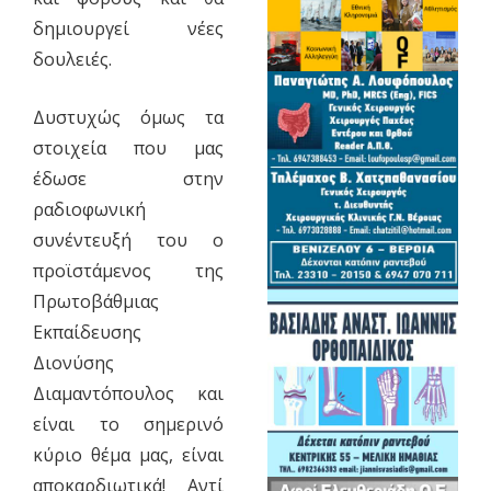
δημιουργεί νέες
δουλειές.
Δυστυχώς όμως τα
στοιχεία που μας
έδωσε στην
ραδιοφωνική
συνέντευξή του ο
προϊστάμενος της
Πρωτοβάθμιας
Εκπαίδευσης
Διονύσης
Διαμαντόπουλος και
είναι το σημερινό
κύριο θέμα μας, είναι
αποκαρδιωτικά! Αντί