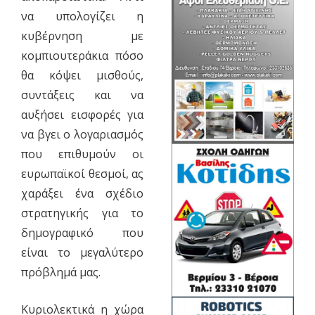
να υπολογίζει η
κυβέρνηση με
κομπιουτεράκια πόσο
θα κόψει μισθούς,
συντάξεις και να
αυξήσει εισφορές για
να βγει ο λογαριασμός
που επιθυμούν οι
ευρωπαϊκοί θεσμοί, ας
χαράξει ένα σχέδιο
στρατηγικής για το
δημογραφικό που
είναι το μεγαλύτερο
πρόβλημά μας.
Κυριολεκτικά η χώρα