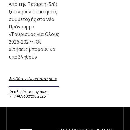
Από την Τετάρτη (5/8)
ξεκίνησαν οι αιτήσεις
συμμετοχής στο νέο
Πρόγραμμα
«Τουρισμός για Όλους
2026-2027». Οι
αιτήσεις μπορούν να
υποβληθούν
Διαβάστε Περισσότερα »
Ελευθερία Τσιμογιάννη
7 Αυγούστου 2026