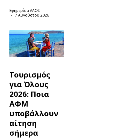
Εφημερίδα ΛΑΟΣ
7 Αυγούστου 2026
Τουρισμός
για Όλους
2026: Ποια
ΑΦΜ
υποβάλλουν
αίτηση
σήμερα