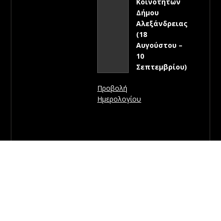
Κοινοτήτων
Δήμου
Αλεξάνδρειας
(18
Αυγούστου –
10
Σεπτεμβρίου)