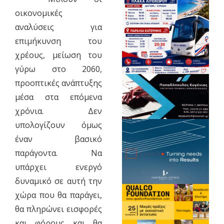
οικονομικές
αναλύσεις για
επιμήκυνση του
χρέους, μείωση του
γύρω στο 2060,
προοπτικές ανάπτυξης
μέσα στα επόμενα
χρόνια. Δεν
υπολογίζουν όμως
έναν βασικό
παράγοντα. Να
υπάρχει ενεργό
δυναμικό σε αυτή την
χώρα που θα παράγει,
θα πληρώνει εισφορές
και φόρους και θα