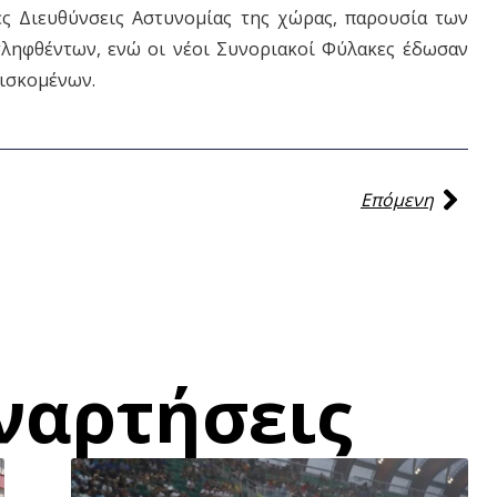
ς Διευθύνσεις Αστυνομίας της χώρας, παρουσία των
ληφθέντων, ενώ οι νέοι Συνοριακοί Φύλακες έδωσαν
ισκομένων.
Επόμενη
ναρτήσεις