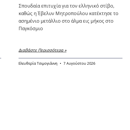
Σπουδαία επιτυχία για τον ελληνικό στίβο,
καθώς η Έβελυν Μητροπούλου κατέκτησε το
ασημένιο μετάλλιο στο άλμα εις μήκος στο
Παγκόσμιο
Διαβάστε Περισσότερα »
Ελευθερία Τσιμογιάννη
7 Αυγούστου 2026