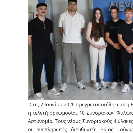
Στις 2 Ιουνίου 2026 πραγματοποιήθηκε στη 
η τελετή ορκωμοσίας 10 Συνοριακών Φυλάκ
Αστυνομία. Τους νέους Συνοριακούς Φύλακες
οι αναπληρωτές διευθυντές Βάιος Γούνα