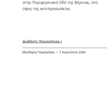
στην Περιφερειακή Οδό της Βέροιας, στο
ύψος της αντιπροσωπείας
Διαβάστε Περισσότερα »
Ελευθερία Τσιμογιάννη
7 Αυγούστου 2026