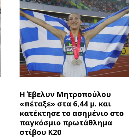
Η Έβελυν Μητροπούλου
«πέταξε» στα 6,44 μ. και
κατέκτησε το ασημένιο στο
παγκόσμιο πρωτάθλημα
στίβου Κ20