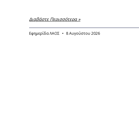
Διαβάστε Περισσότερα »
Εφημερίδα ΛΑΟΣ
8 Αυγούστου 2026