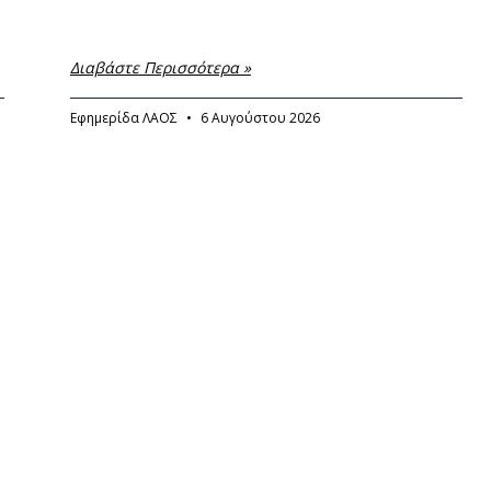
Διαβάστε Περισσότερα »
Εφημερίδα ΛΑΟΣ
6 Αυγούστου 2026