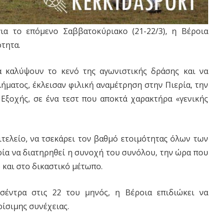
ια το επόμενο Σαββατοκύριακο (21-22/3), η Βέροια
ότητα.
α καλύψουν το κενό της αγωνιστικής δράσης και να
ήματος, έκλεισαν φιλική αναμέτρηση στην Πιερία, την
ή Εξοχής, σε ένα τεστ που αποκτά χαρακτήρα «γενικής
πιτελείο, να τσεκάρει τον βαθμό ετοιμότητας όλων των
ρία να διατηρηθεί η συνοχή του συνόλου, την ώρα που
 και στο δικαστικό μέτωπο.
σέντρα στις 22 του μηνός, η Βέροια επιδιώκει να
ίσιμης συνέχειας.