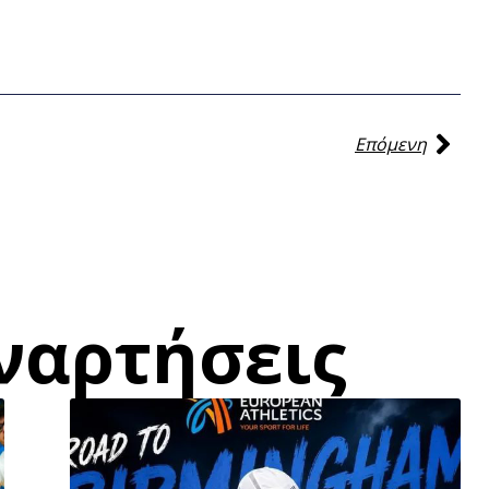
Επόμενη
ναρτήσεις