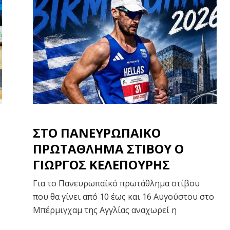
ΣΤΟ ΠΑΝΕΥΡΩΠΑΙΚΟ
ΠΡΩΤΑΘΛΗΜΑ ΣΤΙΒΟΥ Ο
ΓΙΩΡΓΟΣ ΚΕΛΕΠΟΥΡΗΣ
Για το Πανευρωπαϊκό πρωτάθλημα στίβου
που θα γίνει από 10 έως και 16 Αυγούστου στο
Μπέρμιγχαμ της Αγγλίας αναχωρεί η