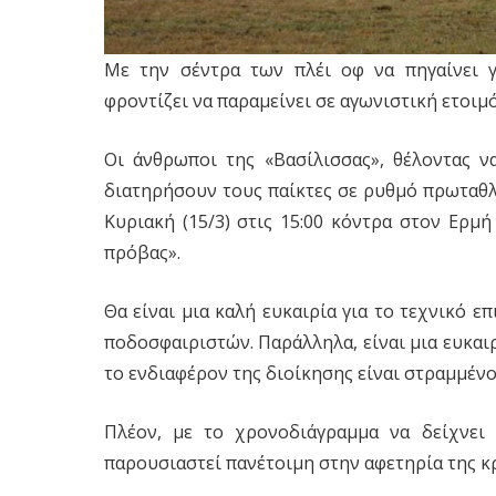
Με την σέντρα των πλέι οφ να πηγαίνει γ
φροντίζει να παραμείνει σε αγωνιστική ετοιμ
Οι άνθρωποι της «Βασίλισσας», θέλοντας ν
διατηρήσουν τους παίκτες σε ρυθμό πρωταθλ
Κυριακή (15/3) στις 15:00 κόντρα στον Ερμ
πρόβας».
Θα είναι μια καλή ευκαιρία για το τεχνικό ε
ποδοσφαιριστών. Παράλληλα, είναι μια ευκαι
το ενδιαφέρον της διοίκησης είναι στραμμένο
Πλέον, με το χρονοδιάγραμμα να δείχνει 
παρουσιαστεί πανέτοιμη στην αφετηρία της κρ