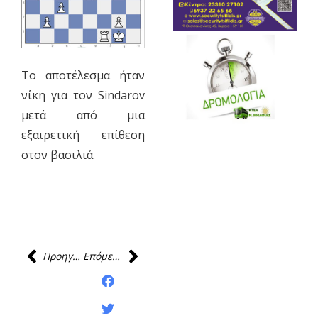
Το αποτέλεσμα ήταν
νίκη για τον Sindarov
μετά από μια
εξαιρετική επίθεση
στον βασιλιά.
Προηγούμενη
Επόμενη
Κοινοποίηση της
ανάρτησης: