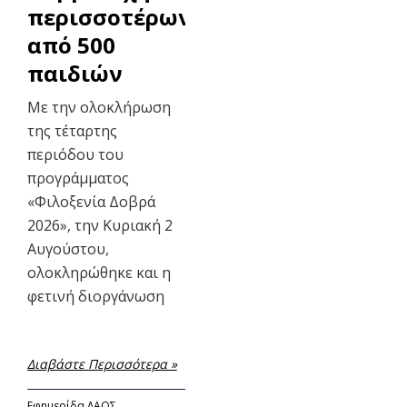
περισσοτέρων
από 500
παιδιών
Με την ολοκλήρωση
της τέταρτης
περιόδου του
προγράμματος
«Φιλοξενία Δοβρά
2026», την Κυριακή 2
Αυγούστου,
ολοκληρώθηκε και η
φετινή διοργάνωση
Διαβάστε Περισσότερα »
Εφημερίδα ΛΑΟΣ