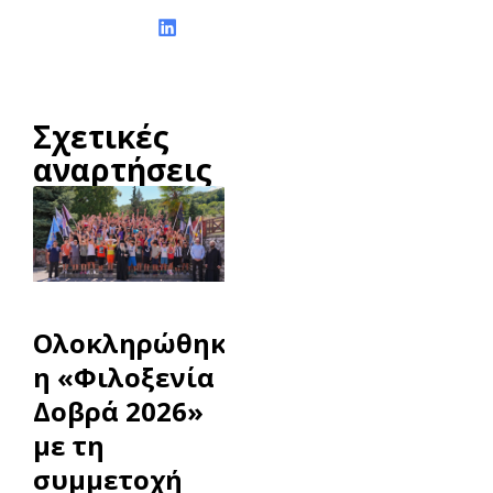
Σχετικές
αναρτήσεις
Ολοκληρώθηκε
η «Φιλοξενία
Δοβρά 2026»
με τη
συμμετοχή