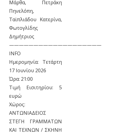
Μάρθα, Πετράκη
Πηνελόπη,
Ταϊπλιάδου Κατερίνα,
Φωτογλίδης
Δημήτριος
———————————————————
INFO
Ημερομηνία: Τετάρτη
17 Ιουνίου 2026
Ώρα: 21:00
Τιμή Εισιτηρίου: 5
ευρώ
Χώρος:
ΑΝΤΩΝΙΑΔΕΙΟΣ
ΣΤΕΓΗ ΓΡΑΜΜΑΤΩΝ
ΚΑΙ ΤΕΧΝΩΝ / ΣΚΗΝΗ