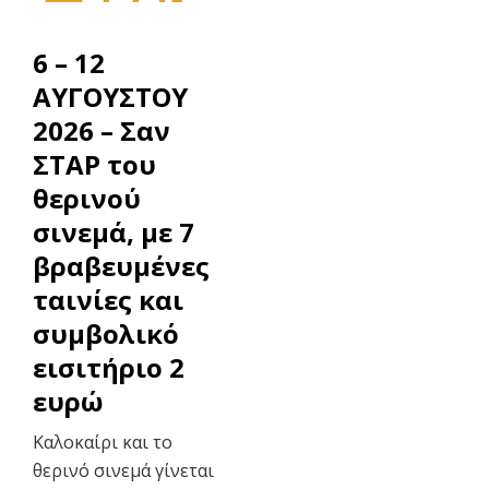
6 – 12
ΑΥΓΟΥΣΤΟΥ
2026 – Σαν
ΣΤΑΡ του
θερινού
σινεμά, με 7
βραβευμένες
ταινίες και
συμβολικό
εισιτήριο 2
ευρώ
Καλοκαίρι και το
θερινό σινεμά γίνεται