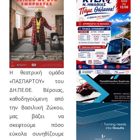
Η θεατρική ομάδα
«ΠΑΣΠΑΡΤΟΥ» του
ΔΗ.ΠΕ.ΘΕ. Βέροιας,
καθοδηγούμενη από
την Βασιλική Ζώκου,
μας βάζει να
σκεφτούμε πόσο
εύκολα συνηθίζουμε