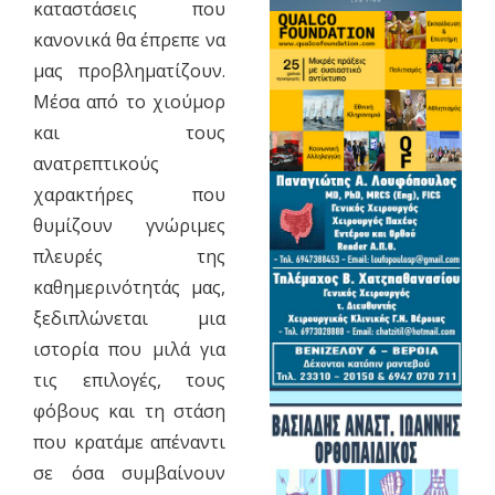
καταστάσεις που
κανονικά θα έπρεπε να
μας προβληματίζουν.
Μέσα από το χιούμορ
και τους
ανατρεπτικούς
χαρακτήρες που
θυμίζουν γνώριμες
πλευρές της
καθημερινότητάς μας,
ξεδιπλώνεται μια
ιστορία που μιλά για
τις επιλογές, τους
φόβους και τη στάση
που κρατάμε απέναντι
σε όσα συμβαίνουν