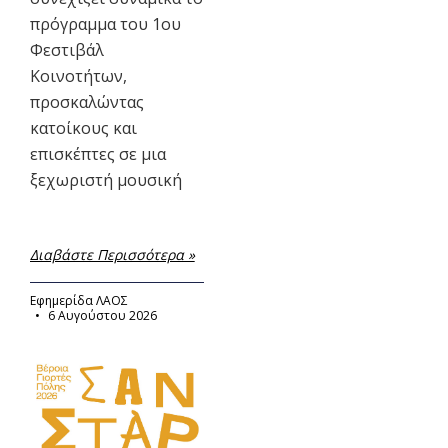
πρόγραμμα του 1ου
Φεστιβάλ
Κοινοτήτων,
προσκαλώντας
κατοίκους και
επισκέπτες σε μια
ξεχωριστή μουσική
Διαβάστε Περισσότερα »
Εφημερίδα ΛΑΟΣ
6 Αυγούστου 2026