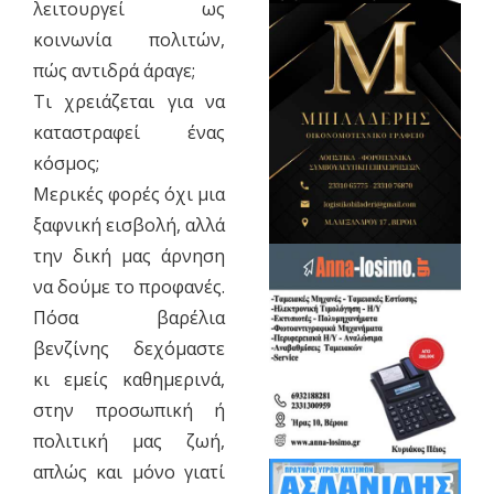
λειτουργεί ως
κοινωνία πολιτών,
πώς αντιδρά άραγε;
Τι χρειάζεται για να
καταστραφεί ένας
κόσμος;
Μερικές φορές όχι μια
ξαφνική εισβολή, αλλά
την δική μας άρνηση
να δούμε το προφανές.
Πόσα βαρέλια
βενζίνης δεχόμαστε
κι εμείς καθημερινά,
στην προσωπική ή
πολιτική μας ζωή,
απλώς και μόνο γιατί