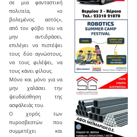
σε μια φανταστική
πολιτεία, «ο
βολεμένος αστός»,
από τον φόβο του να
μην αντιδράσει,
επιλέγει να πιστέψει
τους δύο αγνώστους,
να τους φιλέψει, να
τους κάνει φίλους.
Μόνο και μόνο για να
μην χαλάσει την
ψευδαίσθηση της
ασφάλειάς του.
Ο χορός των
πυροσβεστών που
συμμετέχει και