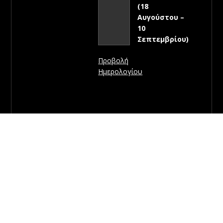
(18
Αυγούστου –
10
Σεπτεμβρίου)