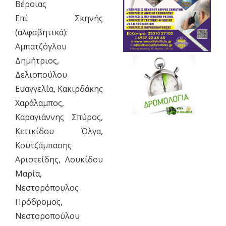
Βέροιας
Επί Σκηνής
(αλφαβητικά):
Αμπατζόγλου
Δημήτριος,
Δελιοπούλου
Ευαγγελία, Κακιρδάκης
Χαράλαμπος,
Καραγιάννης Σπύρος,
Κετικίδου Όλγα,
Κουτζάμπασης
Αριστείδης, Λουκίδου
Μαρία,
Νεστορόπουλος
Πρόδρομος,
Νεστοροπούλου