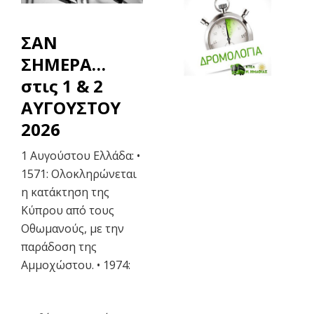
ΣΑΝ
ΣΗΜΕΡΑ…
στις 1 & 2
ΑΥΓΟΥΣΤΟΥ
2026
1 Αυγούστου Ελλάδα: •
1571: Ολοκληρώνεται
η κατάκτηση της
Κύπρου από τους
Οθωμανούς, με την
παράδοση της
Αμμοχώστου. • 1974: