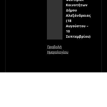
Κοινοτήτων
Δήμου
Αλεξάνδρειας
(18
Αυγούστου –
10
Σεπτεμβρίου)