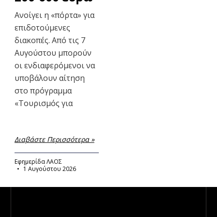
Ανοίγει η «πόρτα» για
επιδοτούμενες
διακοπές. Από τις 7
Αυγούστου μπορούν
οι ενδιαφερόμενοι να
υποβάλουν αίτηση
στο πρόγραμμα
«Τουρισμός για
Διαβάστε Περισσότερα »
Εφημερίδα ΛΑΟΣ
1 Αυγούστου 2026