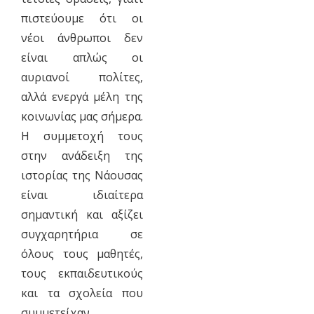
πιστεύουμε ότι οι
νέοι άνθρωποι δεν
είναι απλώς οι
αυριανοί πολίτες,
αλλά ενεργά μέλη της
κοινωνίας μας σήμερα.
Η συμμετοχή τους
στην ανάδειξη της
ιστορίας της Νάουσας
είναι ιδιαίτερα
σημαντική και αξίζει
συγχαρητήρια σε
όλους τους μαθητές,
τους εκπαιδευτικούς
και τα σχολεία που
συμμετείχαν.