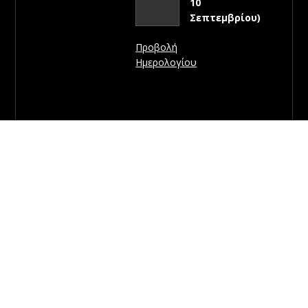
10
Σεπτεμβρίου)