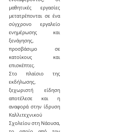
μαθητικές εργασίες
μετατρέπονται σε ένα
σύγχρονο εργαλείο
ενημέρωσης και
ξενάγησης,
προσβάσιμο σε
κατοίκους και
επισκέπτες.
Στο πλαίσιο της
εκδήλωσης,
ξεχωριστή είδηση
αποτέλεσε και η
αναφορά στην ίδρυση
Καλλιτεχνικού
Σχολείου στη Νάουσα,
το οποίο από τον