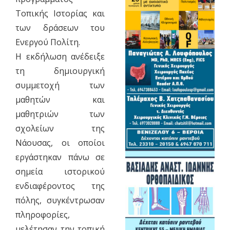
Τοπικής Ιστορίας και
των δράσεων του
Ενεργού Πολίτη.
Η εκδήλωση ανέδειξε
τη δημιουργική
συμμετοχή των
μαθητών και
μαθητριών των
σχολείων της
Νάουσας, οι οποίοι
εργάστηκαν πάνω σε
σημεία ιστορικού
ενδιαφέροντος της
πόλης, συγκέντρωσαν
πληροφορίες,
μελέτησαν την τοπική