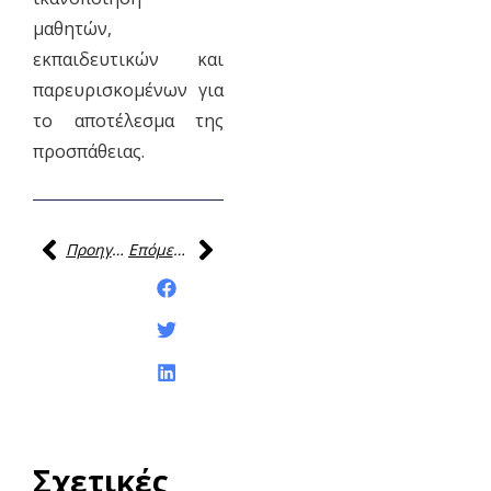
μαθητών,
εκπαιδευτικών και
παρευρισκομένων για
το αποτέλεσμα της
προσπάθειας.
Προηγούμενη
Επόμενη
Κοινοποίηση της
ανάρτησης:
Σχετικές