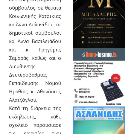
σύμβουλος σε θέματα
Κοινωνικής Κατοικίας
κα Άννα Ασλανίδου, οι
δημοτικοί σύμβουλοι
κα Άννα Βασιλειάδου
και κ. Γρηγόρης
Σαμαράς, καθώς και ο
Διευθυντής
Δευτεροβάθμιας
Εκπαίδευσης Νομού
Ημαθίας κ. Αθανάσιος
Αλατζόγλου.
Κατά τη διάρκεια της
εκδήλωσης, κάθε
σχολείο παρουσίασε
τις εργασίες των