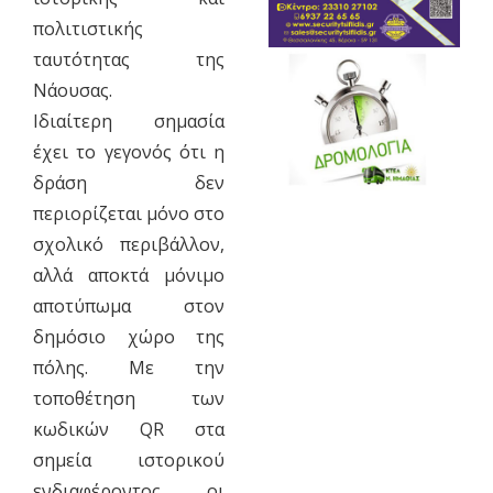
πολιτιστικής
ταυτότητας της
Νάουσας.
Ιδιαίτερη σημασία
έχει το γεγονός ότι η
δράση δεν
περιορίζεται μόνο στο
σχολικό περιβάλλον,
αλλά αποκτά μόνιμο
αποτύπωμα στον
δημόσιο χώρο της
πόλης. Με την
τοποθέτηση των
κωδικών QR στα
σημεία ιστορικού
ενδιαφέροντος, οι