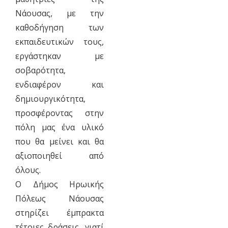
Νάουσας, με την
καθοδήγηση των
εκπαιδευτικών τους,
εργάστηκαν με
σοβαρότητα,
ενδιαφέρον και
δημιουργικότητα,
προσφέροντας στην
πόλη μας ένα υλικό
που θα μείνει και θα
αξιοποιηθεί από
όλους.
Ο Δήμος Ηρωικής
Πόλεως Νάουσας
στηρίζει έμπρακτα
τέτοιες δράσεις, γιατί