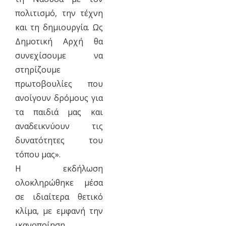
πολιτισμό, την τέχνη
και τη δημιουργία. Ως
Δημοτική Αρχή θα
συνεχίσουμε να
στηρίζουμε
πρωτοβουλίες που
ανοίγουν δρόμους για
τα παιδιά μας και
αναδεικνύουν τις
δυνατότητες του
τόπου μας».
Η εκδήλωση
ολοκληρώθηκε μέσα
σε ιδιαίτερα θετικό
κλίμα, με εμφανή την
ικανοποίηση