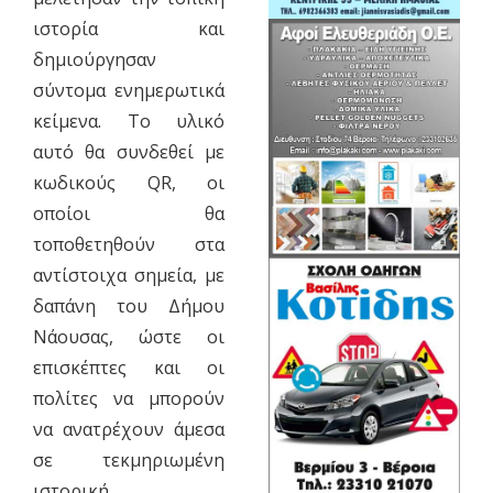
ιστορία και
δημιούργησαν
σύντομα ενημερωτικά
κείμενα. Το υλικό
αυτό θα συνδεθεί με
κωδικούς QR, οι
οποίοι θα
τοποθετηθούν στα
αντίστοιχα σημεία, με
δαπάνη του Δήμου
Νάουσας, ώστε οι
επισκέπτες και οι
πολίτες να μπορούν
να ανατρέχουν άμεσα
σε τεκμηριωμένη
ιστορική