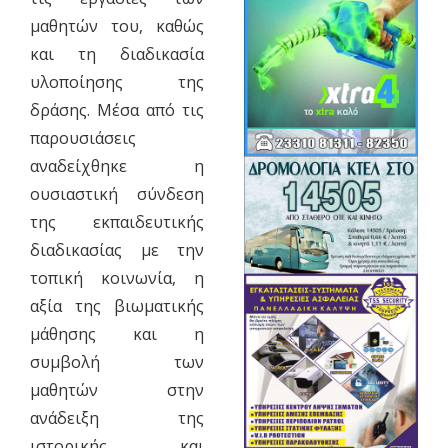
μαθητών του, καθώς
και τη διαδικασία
υλοποίησης της
δράσης. Μέσα από τις
παρουσιάσεις
αναδείχθηκε η
ουσιαστική σύνδεση
της εκπαιδευτικής
διαδικασίας με την
τοπική κοινωνία, η
αξία της βιωματικής
μάθησης και η
συμβολή των
μαθητών στην
ανάδειξη της
ιστορικής και