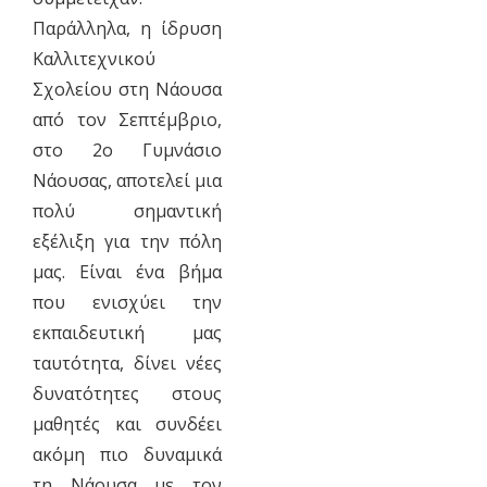
Παράλληλα, η ίδρυση
Καλλιτεχνικού
Σχολείου στη Νάουσα
από τον Σεπτέμβριο,
στο 2ο Γυμνάσιο
Νάουσας, αποτελεί μια
πολύ σημαντική
εξέλιξη για την πόλη
μας. Είναι ένα βήμα
που ενισχύει την
εκπαιδευτική μας
ταυτότητα, δίνει νέες
δυνατότητες στους
μαθητές και συνδέει
ακόμη πιο δυναμικά
τη Νάουσα με τον