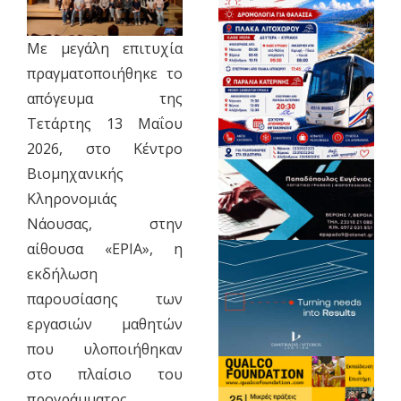
Με μεγάλη επιτυχία
πραγματοποιήθηκε το
απόγευμα της
Τετάρτης 13 Μαΐου
2026, στο Κέντρο
Βιομηχανικής
Κληρονομιάς
Νάουσας, στην
αίθουσα «ΕΡΙΑ», η
εκδήλωση
παρουσίασης των
εργασιών μαθητών
που υλοποιήθηκαν
στο πλαίσιο του
προγράμματος