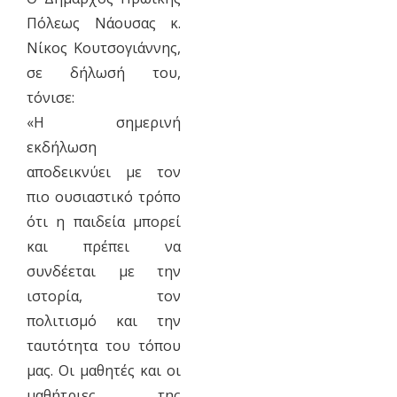
Πόλεως Νάουσας κ.
Νίκος Κουτσογιάννης,
σε δήλωσή του,
τόνισε:
«Η σημερινή
εκδήλωση
αποδεικνύει με τον
πιο ουσιαστικό τρόπο
ότι η παιδεία μπορεί
και πρέπει να
συνδέεται με την
ιστορία, τον
πολιτισμό και την
ταυτότητα του τόπου
μας. Οι μαθητές και οι
μαθήτριες της