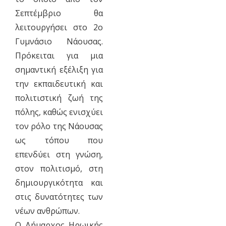
Σεπτέμβριο θα
λειτουργήσει στο 2ο
Γυμνάσιο Νάουσας.
Πρόκειται για μια
σημαντική εξέλιξη για
την εκπαιδευτική και
πολιτιστική ζωή της
πόλης, καθώς ενισχύει
τον ρόλο της Νάουσας
ως τόπου που
επενδύει στη γνώση,
στον πολιτισμό, στη
δημιουργικότητα και
στις δυνατότητες των
νέων ανθρώπων.
Ο Δήμαρχος Ηρωικής