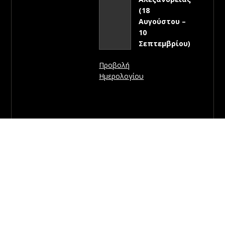
(18
Αυγούστου –
10
Σεπτεμβρίου)