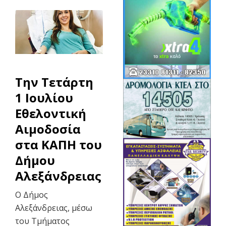
Την Τετάρτη
1 Ιουλίου
Εθελοντική
Αιμοδοσία
στα ΚΑΠΗ του
Δήμου
Αλεξάνδρειας
Ο Δήμος
Αλεξάνδρειας, μέσω
του Τμήματος