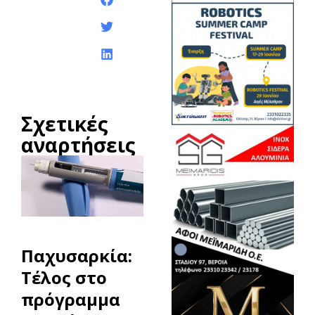
ανάρτησης:
Σχετικές
αναρτήσεις
Παχυσαρκία:
Τέλος στο
πρόγραμμα