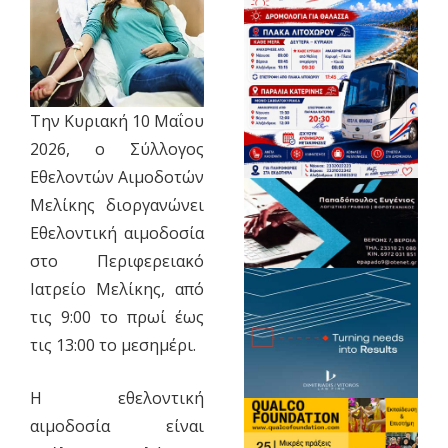
Την Κυριακή 10 Μαΐου
2026, ο Σύλλογος
Εθελοντών Αιμοδοτών
Μελίκης διοργανώνει
Εθελοντική αιμοδοσία
στο Περιφερειακό
Ιατρείο Μελίκης, από
τις 9:00 το πρωί έως
τις 13:00 το μεσημέρι.
Η εθελοντική
αιμοδοσία είναι