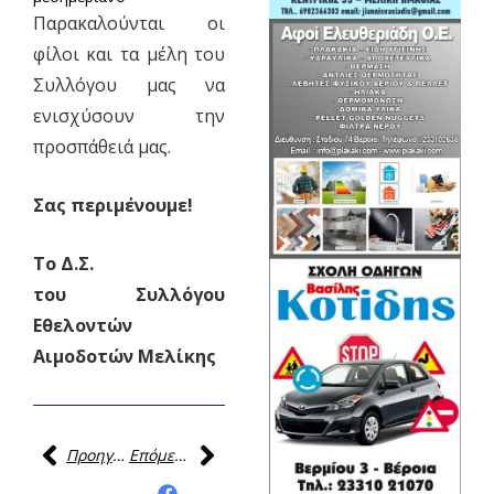
Παρακαλούνται οι
φίλοι και τα μέλη του
Συλλόγου μας να
ενισχύσουν την
προσπάθειά μας.
Σας περιμένουμε!
Το Δ.Σ.
του Συλλόγου
Εθελοντών
Αιμοδοτών Μελίκης
Προηγούμενη
Επόμενη
Κοινοποίηση της