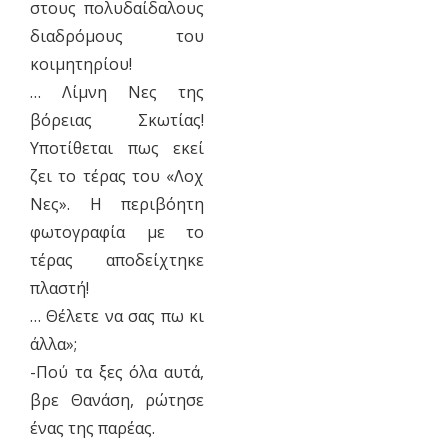
στους πολυδαίδαλους
διαδρόμους του
κοιμητηρίου!
… Λίμνη Νες της
βόρειας Σκωτίας!
Υποτίθεται πως εκεί
ζει το τέρας του «Λοχ
Νες». Η περιβόητη
φωτογραφία με το
τέρας αποδείχτηκε
πλαστή!
… Θέλετε να σας πω κι
άλλα»;
-Πού τα ξες όλα αυτά,
βρε Θανάση, ρώτησε
ένας της παρέας.