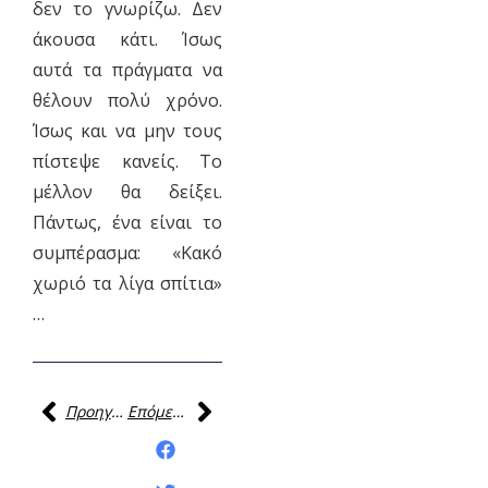
δεν το γνωρίζω. Δεν
άκουσα κάτι. Ίσως
αυτά τα πράγματα να
θέλουν πολύ χρόνο.
Ίσως και να μην τους
πίστεψε κανείς. Το
μέλλον θα δείξει.
Πάντως, ένα είναι το
συμπέρασμα: «Κακό
χωριό τα λίγα σπίτια»
…
Προηγούμενη
Επόμενη
Κοινοποίηση της
ανάρτησης: