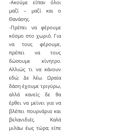
-Ακούμε είπαν όλοι
μαζί – μαζί και ο
Θανάσης.
-Πρέπει να φέρουμε
κόσμο στο χωριό. Για
να τους φέρουμε,
πρέπει να τους
δώσουμε κίνητρο.
Αλλιώς τι να κάνουν
εδώ; Δε λέω. Ωραία
δάση έχουμε τριγύρω,
αλλά κανείς δε θα
έρθει να μείνει για να
βλέπει πουρνάρια και
βελανιδιές. Καλά
μιλάω έως τώρα; είπε