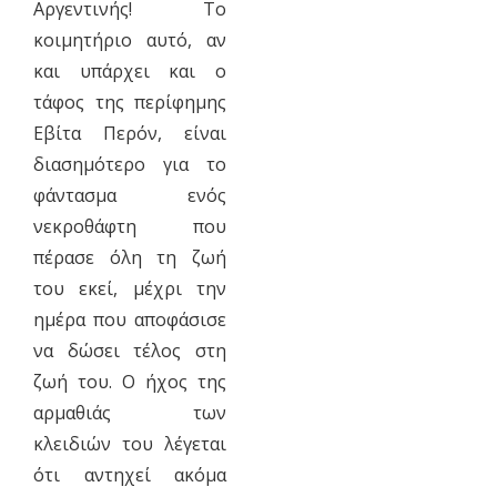
Αργεντινής! Το
κοιμητήριο αυτό, αν
και υπάρχει και ο
τάφος της περίφημης
Εβίτα Περόν, είναι
διασημότερο για το
φάντασμα ενός
νεκροθάφτη που
πέρασε όλη τη ζωή
του εκεί, μέχρι την
ημέρα που αποφάσισε
να δώσει τέλος στη
ζωή του. Ο ήχος της
αρμαθιάς των
κλειδιών του λέγεται
ότι αντηχεί ακόμα