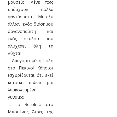
μουσείο. Λένε πως
υπάρχουν πολλά
φαντάσματα. Μεταξύ
άλλων ενός διάσημου
οργανοπαίκτη και
ενός σκύλου που
αλυχτάει όλη τη
νύχτα!
… Απαγορευμένη Πόλη
στο Πεκίνο! Κάποιοι
ισχυρίζονται ότι εκεί
κατοικεί αιώνια μια
λευκοντυμένη
γυναίκα!
… La Recoleta στο
Μπουένος Άιρες της