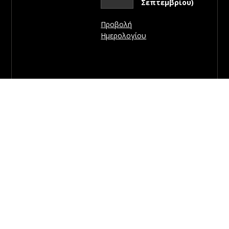
Σεπτεμβρίου)