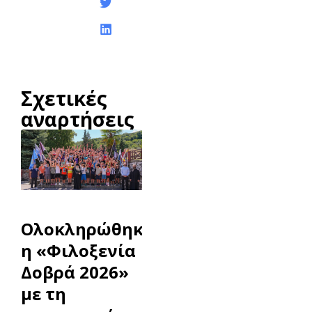
Σχετικές
αναρτήσεις
Ολοκληρώθηκε
η «Φιλοξενία
Δοβρά 2026»
με τη