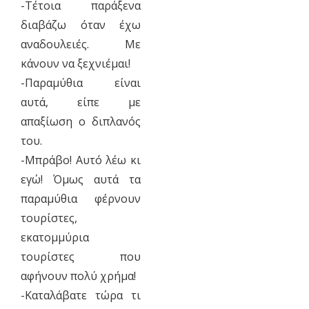
-Τέτοια παράξενα
διαβάζω όταν έχω
αναδουλειές. Με
κάνουν να ξεχνιέμαι!
-Παραμύθια είναι
αυτά, είπε με
απαξίωση ο διπλανός
του.
-Μπράβο! Αυτό λέω κι
εγώ! Όμως αυτά τα
παραμύθια φέρνουν
τουρίστες,
εκατομμύρια
τουρίστες που
αφήνουν πολύ χρήμα!
-Καταλάβατε τώρα τι