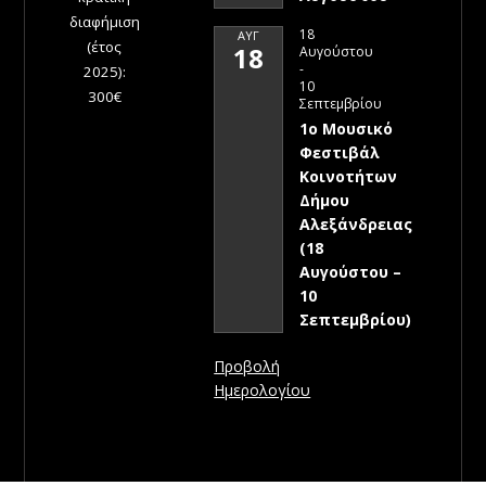
διαφήμιση
18
ΑΥΓ
(έτος
18
Αυγούστου
-
2025):
10
300€
Σεπτεμβρίου
1ο Μουσικό
Φεστιβάλ
Κοινοτήτων
Δήμου
Αλεξάνδρειας
(18
Αυγούστου –
10
Σεπτεμβρίου)