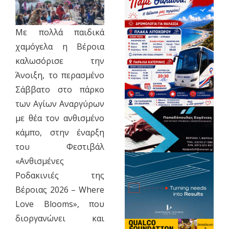
Με πολλά παιδικά
χαμόγελα η Βέροια
καλωσόρισε την
Άνοιξη, το περασμένο
Σάββατο στο πάρκο
των Αγίων Αναργύρων
με θέα τον ανθισμένο
κάμπο, στην έναρξη
του Φεστιβάλ
«Ανθισμένες
Ροδακινιές της
Βέροιας 2026 – Where
Love Blooms», που
διοργανώνει και