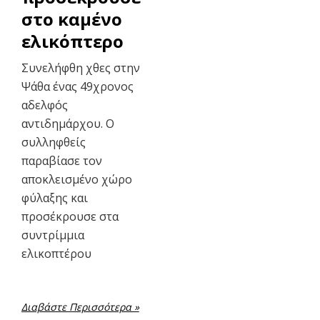
στο καμένο
ελικόπτερο
Συνελήφθη χθες στην
Ψάθα ένας 49χρονος
αδελφός
αντιδημάρχου. Ο
συλληφθείς
παραβίασε τον
αποκλεισμένο χώρο
φύλαξης και
προσέκρουσε στα
συντρίμμια
ελικοπτέρου
Διαβάστε Περισσότερα »