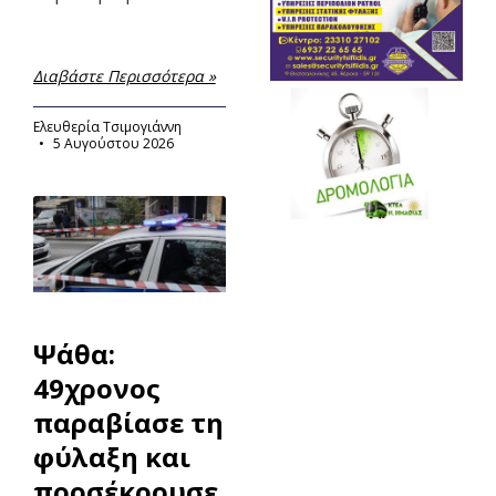
Διαβάστε Περισσότερα »
Ελευθερία Τσιμογιάννη
5 Αυγούστου 2026
Ψάθα:
49χρονος
παραβίασε τη
φύλαξη και
προσέκρουσε