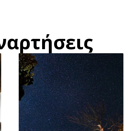
ναρτήσεις