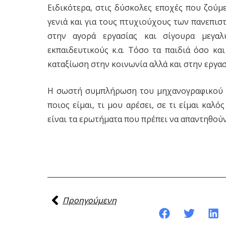
Ειδικότερα, στις δύσκολες εποχές που ζούμε
γενιά και για τους πτυχιούχους των πανεπισ
στην αγορά εργασίας και σίγουρα μεγαλ
εκπαιδευτικούς κ.α. Τόσο τα παιδιά όσο κα
καταξίωση στην κοινωνία αλλά και στην εργασ
Η σωστή συμπλήρωση του μηχανογραφικού δε
ποιος είμαι, τι μου αρέσει, σε τι είμαι καλ
είναι τα ερωτήματα που πρέπει να απαντηθούν
Προηγούμενη
Κοινοποίηση της ανάρτησης: