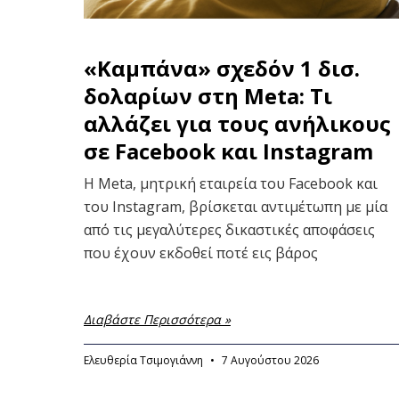
«Καμπάνα» σχεδόν 1 δισ.
δολαρίων στη Meta: Τι
αλλάζει για τους ανήλικους
σε Facebook και Instagram
Η Meta, μητρική εταιρεία του Facebook και
του Instagram, βρίσκεται αντιμέτωπη με μία
από τις μεγαλύτερες δικαστικές αποφάσεις
που έχουν εκδοθεί ποτέ εις βάρος
Διαβάστε Περισσότερα »
Ελευθερία Τσιμογιάννη
7 Αυγούστου 2026