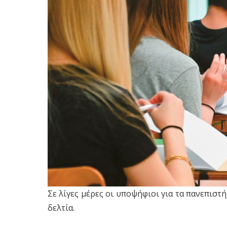
Σε λίγες μέρες οι υποψήφιοι για τα πανεπισ
δελτία.