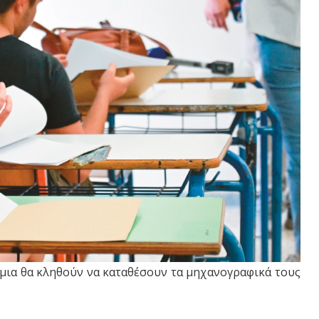
τήμια θα κληθούν να καταθέσουν τα μηχανογραφικά τους