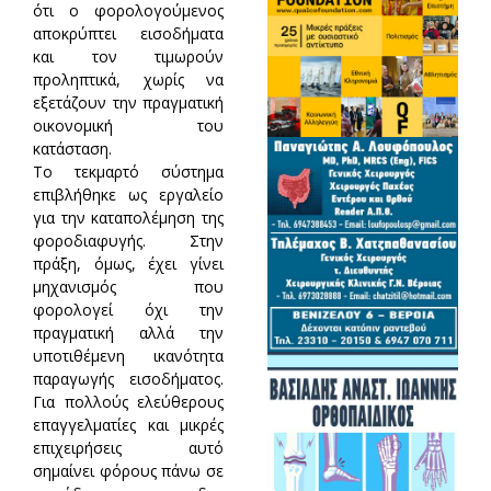
ότι ο φορολογούμενος
αποκρύπτει εισοδήματα
και τον τιμωρούν
προληπτικά, χωρίς να
εξετάζουν την πραγματική
οικονομική του
κατάσταση.
Το τεκμαρτό σύστημα
επιβλήθηκε ως εργαλείο
για την καταπολέμηση της
φοροδιαφυγής. Στην
πράξη, όμως, έχει γίνει
μηχανισμός που
φορολογεί όχι την
πραγματική αλλά την
υποτιθέμενη ικανότητα
παραγωγής εισοδήματος.
Για πολλούς ελεύθερους
επαγγελματίες και μικρές
επιχειρήσεις αυτό
σημαίνει φόρους πάνω σε