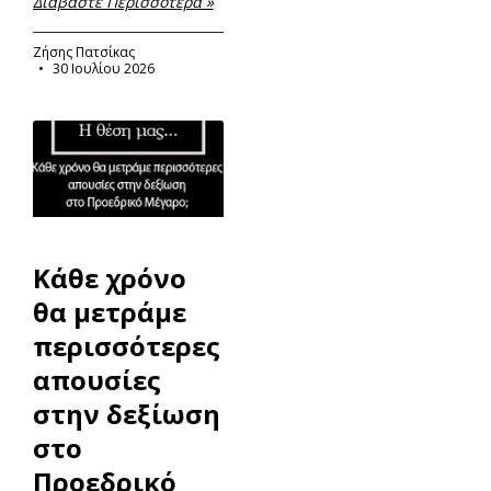
Διαβάστε Περισσότερα »
Ζήσης Πατσίκας
30 Ιουλίου 2026
Κάθε χρόνο
θα μετράμε
περισσότερες
απουσίες
στην δεξίωση
στο
Προεδρικό