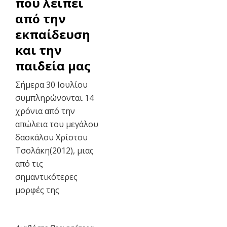
που λείπει
από την
εκπαίδευση
και την
παιδεία μας
Σήμερα 30 Ιουλίου
συμπληρώνονται 14
χρόνια από την
απώλεια του μεγάλου
δασκάλου Χρίστου
Τσολάκη(2012), μιας
από τις
σημαντικότερες
μορφές της