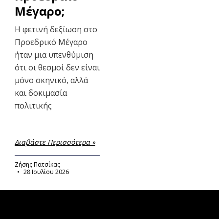
Μέγαρο;
Η φετινή δεξίωση στο
Προεδρικό Μέγαρο
ήταν μια υπενθύμιση
ότι οι θεσμοί δεν είναι
μόνο σκηνικό, αλλά
και δοκιμασία
πολιτικής
Διαβάστε Περισσότερα »
Ζήσης Πατσίκας
28 Ιουλίου 2026