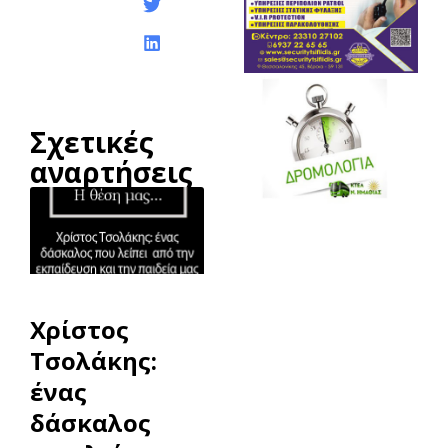
Σχετικές
αναρτήσεις
Χρίστος
Τσολάκης:
ένας
δάσκαλος