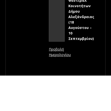
Φεστιβάλ
Κοινοτήτων
Δήμου
Αλεξάνδρειας
(18
Αυγούστου –
10
Σεπτεμβρίου)