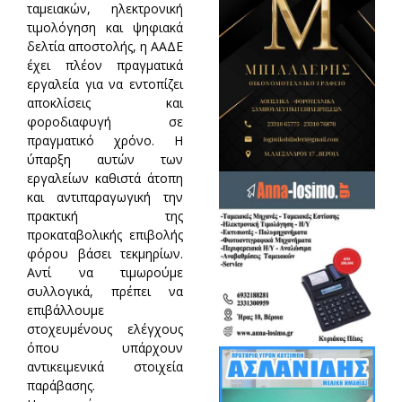
ταμειακών, ηλεκτρονική
τιμολόγηση και ψηφιακά
δελτία αποστολής, η ΑΑΔΕ
έχει πλέον πραγματικά
εργαλεία για να εντοπίζει
αποκλίσεις και
φοροδιαφυγή σε
πραγματικό χρόνο. Η
ύπαρξη αυτών των
εργαλείων καθιστά άτοπη
και αντιπαραγωγική την
πρακτική της
προκαταβολικής επιβολής
φόρου βάσει τεκμηρίων.
Αντί να τιμωρούμε
συλλογικά, πρέπει να
επιβάλλουμε
στοχευμένους ελέγχους
όπου υπάρχουν
αντικειμενικά στοιχεία
παράβασης.