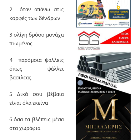
2 όταν απάνω στις
κορφές των δένδρων
3 ολίγη δρόσο μονάχα
πιωμένος
4 παρόμοια ψάλλεις
όπως ψάλλει
βασιλέας.
5 Δικά σου βέβαια
είναι όλα εκείνα
6 όσα τα βλέπεις μέσα
στα χωράφια