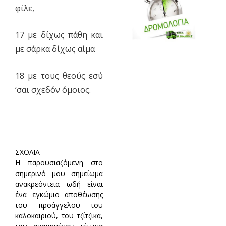
φίλε,
17 με δίχως πάθη και
με σάρκα δίχως αίμα
18 με τους θεούς εσύ
‘σαι σχεδόν όμοιος.
ΣΧΟΛΙΑ
Η παρουσιαζόμενη στο
σημερινό μου σημείωμα
ανακρεόντεια ωδή είναι
ένα εγκώμιο αποθέωσης
του προάγγελου του
καλοκαιριού, του τζίτζικα,