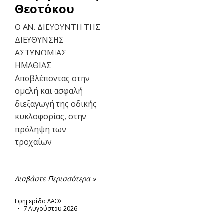
Θεοτόκου
Ο ΑΝ. ΔΙΕΥΘΥΝΤΗ ΤΗΣ
ΔΙΕΥΘΥΝΣΗΣ
ΑΣΤΥΝΟΜΙΑΣ
ΗΜΑΘΙΑΣ
Αποβλέποντας στην
ομαλή και ασφαλή
διεξαγωγή της οδικής
κυκλοφορίας, στην
πρόληψη των
τροχαίων
Διαβάστε Περισσότερα »
Εφημερίδα ΛΑΟΣ
7 Αυγούστου 2026