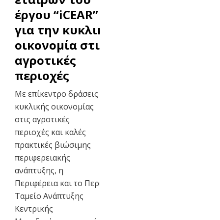
έργου “iCEAR”
για την κυκλική
οικονομία στις
αγροτικές
περιοχές
Με επίκεντρο δράσεις
κυκλικής οικονομίας
στις αγροτικές
περιοχές και καλές
πρακτικές βιώσιμης
περιφερειακής
ανάπτυξης, η
Περιφέρεια και το Περιφερειακό
Ταμείο Ανάπτυξης
Κεντρικής