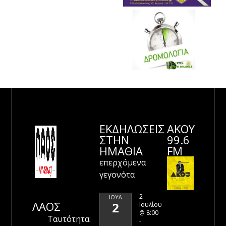
ΕΚΔΗΛΩΣΕΙΣ
ΑΚΟΥ
ΣΤΗΝ
99.6
ΗΜΑΘΊΑ
FM
επερχόμενα
γεγονότα
2
ΙΟΎΛ
ΛΑΟΣ
2
Ιουλίου
@ 8:00
Ταυτότητα:
-