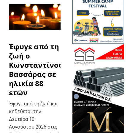
Έφυγε από τη
ζωή ο
Κωνσταντίνος
Βασσάρας σε
ηλικία 88
ετών
Έφυγε από τη ζωή και
κηδεύεται την
Δευτέρα 10
Αυγούστου 2026 στις