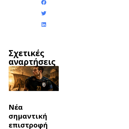
Κοινοποίηση της
ανάρτησης:
Σχετικές
αναρτήσεις
Νέα
σημαντική
επιστροφή