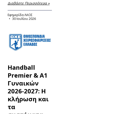
Διαβάστε Περισσότερα »
Εφημερίδα ΛΑΟΣ
30 Ιουλίου 2026
Handball
Premier & Α1
Γυναικών
2026-2027: Η
κλήρωση και
τα