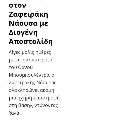
στον
Ζαφειράκη
Νάουσα με
Διογένη
Αποστολίδη
Λίγες μόλις ημέρες
μετά την επιστροφή
του Θάνου
Μπουμπουλέντρα, ο
Ζαφειράκης Νάουσας
ολοκληρώνει ακόμη
μια ηχηρή «επιστροφή
στη βάση», ντύνοντας
ξανά