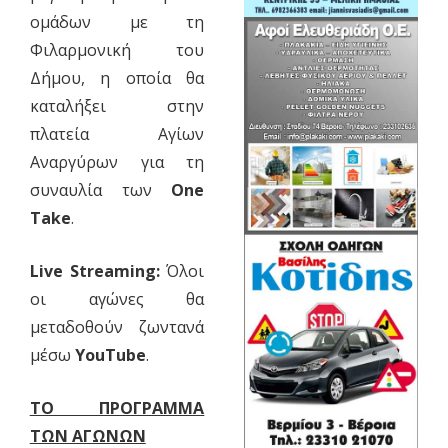
ομάδων με τη
Φιλαρμονική του
Δήμου, η οποία θα
καταλήξει στην
πλατεία Αγίων
Αναργύρων για τη
συναυλία των
One
Take
.
Live Streaming:
Όλοι
οι αγώνες θα
μεταδοθούν ζωντανά
μέσω
YouTube
.
ΤΟ ΠΡΟΓΡΑΜΜΑ
ΤΩΝ ΑΓΩΝΩΝ