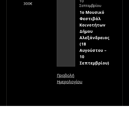
10
300€
Σεπτεμβρίου
1ο Μουσικό
Φεστιβάλ
Κοινοτήτων
Δήμου
Αλεξάνδρειας
(18
Αυγούστου –
10
Σεπτεμβρίου)