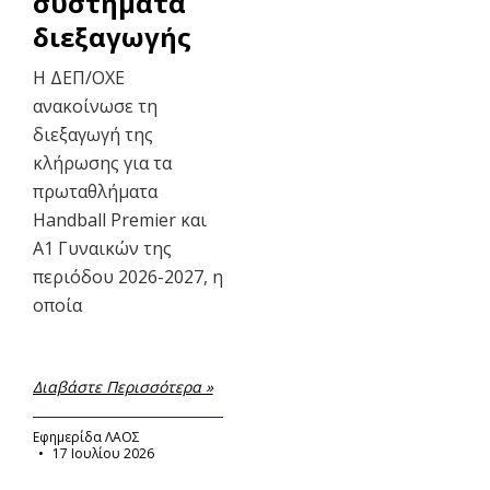
συστήματα
διεξαγωγής
Η ΔΕΠ/ΟΧΕ
ανακοίνωσε τη
διεξαγωγή της
κλήρωσης για τα
πρωταθλήματα
Handball Premier και
Α1 Γυναικών της
περιόδου 2026-2027, η
οποία
Διαβάστε Περισσότερα »
Εφημερίδα ΛΑΟΣ
17 Ιουλίου 2026