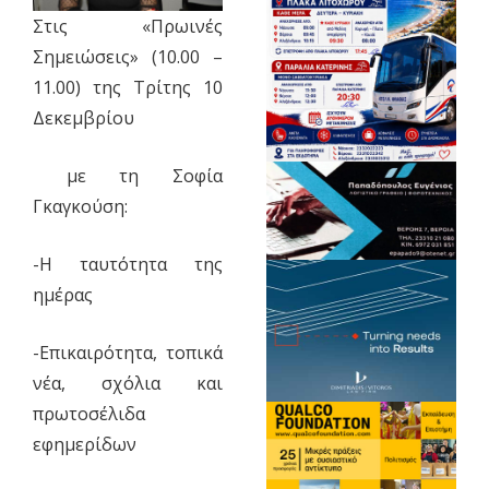
Στις «Πρωινές
Σημειώσεις» (10.00 –
11.00) της Τρίτης 10
Δεκεμβρίου
με τη Σοφία
Γκαγκούση:
-Η ταυτότητα της
ημέρας
-Επικαιρότητα, τοπικά
νέα, σχόλια και
πρωτοσέλιδα
εφημερίδων