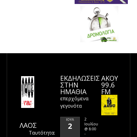
ΕΚΔΗΛΩΣΕΙΣ
ΑΚΟΥ
ΣΤΗΝ
99.6
ΗΜΑΘΊΑ
FM
επερχόμενα
γεγονότα
2
ΙΟΎΛ
ΛΑΟΣ
2
Ιουλίου
@ 8:00
Ταυτότητα:
-