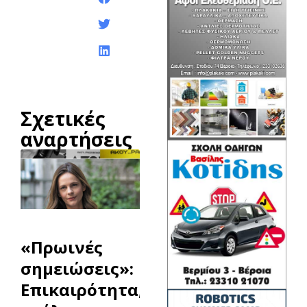
ανάρτησης:
Σχετικές
αναρτήσεις
«Πρωινές
σημειώσεις»:
Επικαιρότητα,