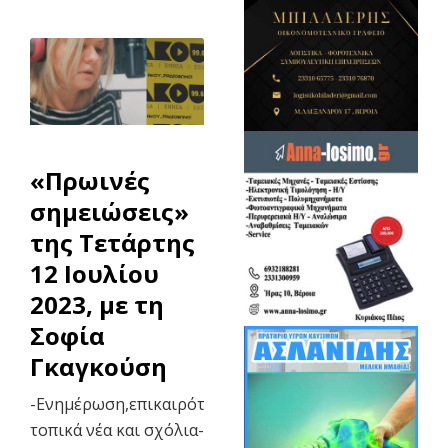
«Πρωινές
σημειώσεις»
της Τετάρτης
12 Ιουλίου
2023, με τη
Σοφία
Γκαγκούση
-Ενημέρωση,επικαιρότητα,
τοπικά νέα και σχόλια-