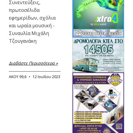
Συνεντεύξεις,
πρωτοσέλιδα
εφημερίδων, σχόλια
και ωραία μουσική -
Συναυλία Μιχάλη
Τζουγανάκη
Διαβάστε Περισσότερα »
ΑΚΟΥ 99,6
12 Ιουλίου 2023