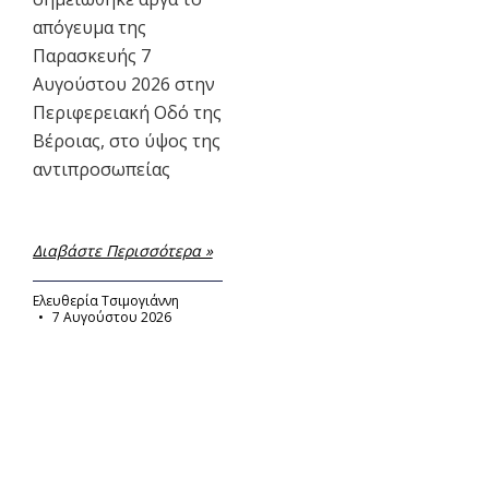
απόγευμα της
Παρασκευής 7
Αυγούστου 2026 στην
Περιφερειακή Οδό της
Βέροιας, στο ύψος της
αντιπροσωπείας
Διαβάστε Περισσότερα »
Ελευθερία Τσιμογιάννη
7 Αυγούστου 2026