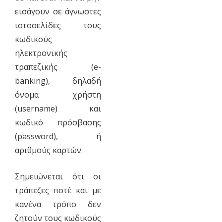
εισάγουν σε άγνωστες
ιστοσελίδες τους
κωδικούς
ηλεκτρονικής
τραπεζικής (e-
banking), δηλαδή
όνομα χρήστη
(username) και
κωδικό πρόσβασης
(password), ή
αριθμούς καρτών.
Σημειώνεται ότι οι
τράπεζες ποτέ και με
κανένα τρόπο δεν
ζητούν τους κωδικούς