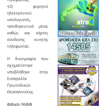
•(2) φορητοί
ηλεκτρονικοί
υπολογιστές,
•αποθηκευτικά μέσα,
καθώς και κάρτες
σύνδεσης κινητής
τηλεφωνίας.
Η δικογραφία που
σχηματίστηκε
υποβλήθηκε στην
Εισαγγελία
Πρωτοδικών
Θεσσαλονίκης.
@@ads-96@@