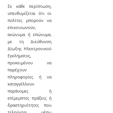
Σε κάθε περίπτωση,
υπενθυμίζεται ότι οι
πολίτες μπορούν να
επικοινωνούν,
ανώνυμα ή επώνυμα,
με τη Διεύθυνση
Δίωξης Ηλεκτρονικού
Εγκλήματος,
προκειμένου να
παρέχουν
πληροφορίες ή να
καταγγέλλουν
παράνομες ή
επίμεμπτες πράξεις ή
δραστηριότητες που
τελούνται μέσω