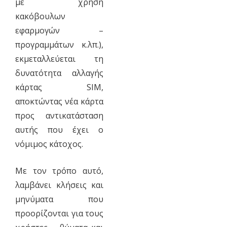
με χρήση
κακόβουλων
εφαρμογών –
προγραμμάτων κ.λπ.),
εκμεταλλεύεται τη
δυνατότητα αλλαγής
κάρτας SIM,
αποκτώντας νέα κάρτα
προς αντικατάσταση
αυτής που έχει ο
νόμιμος κάτοχος.
Με τον τρόπο αυτό,
λαμβάνει κλήσεις και
μηνύματα που
προορίζονται για τους