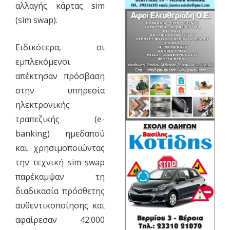
αλλαγής κάρτας sim
(sim swap).
Ειδικότερα, οι
εμπλεκόμενοι
απέκτησαν πρόσβαση
στην υπηρεσία
ηλεκτρονικής
τραπεζικής (e-
banking) ημεδαπού
και χρησιμοποιώντας
την τεχνική sim swap
παρέκαμψαν τη
διαδικασία πρόσθετης
αυθεντικοποίησης και
αφαίρεσαν 42.000