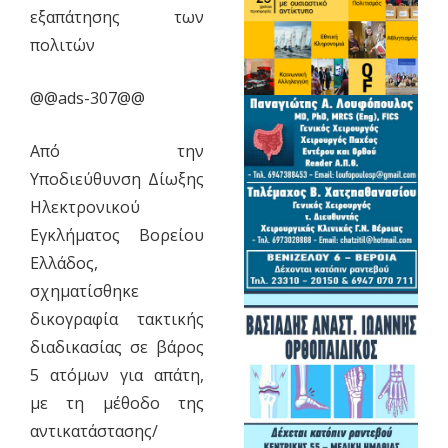
εξαπάτησης των
πολιτών
@@ads-307@@
Από την
Υποδιεύθυνση Δίωξης
Ηλεκτρονικού
Εγκλήματος Βορείου
Ελλάδος,
σχηματίσθηκε
δικογραφία τακτικής
διαδικασίας σε βάρος
5 ατόμων για απάτη,
με τη μέθοδο της
αντικατάστασης/