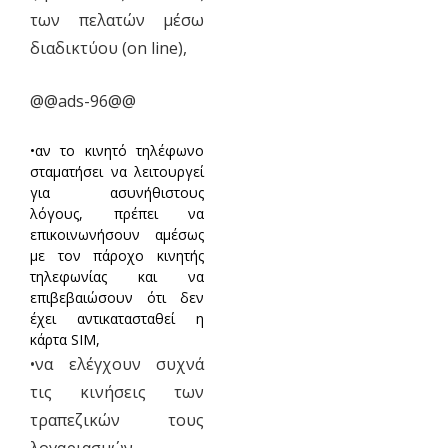
των πελατών μέσω
διαδικτύου (on line),
@@ads-96@@
•αν το κινητό τηλέφωνο
σταματήσει να λειτουργεί
για ασυνήθιστους
λόγους, πρέπει να
επικοινωνήσουν αμέσως
με τον πάροχο κινητής
τηλεφωνίας και να
επιβεβαιώσουν ότι δεν
έχει αντικατασταθεί η
κάρτα SIM,
•να ελέγχουν συχνά
τις κινήσεις των
τραπεζικών τους