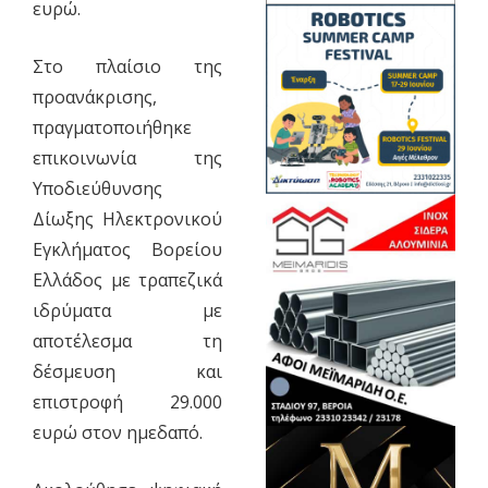
ευρώ.
Στο πλαίσιο της
προανάκρισης,
πραγματοποιήθηκε
επικοινωνία της
Υποδιεύθυνσης
Δίωξης Ηλεκτρονικού
Εγκλήματος Βορείου
Ελλάδος με τραπεζικά
ιδρύματα με
αποτέλεσμα τη
δέσμευση και
επιστροφή 29.000
ευρώ στον ημεδαπό.