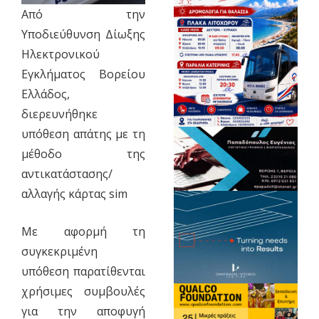
Από την
Υποδιεύθυνση Δίωξης
Ηλεκτρονικού
Εγκλήματος Βορείου
Ελλάδος,
διερευνήθηκε
υπόθεση απάτης με τη
μέθοδο της
αντικατάστασης/
αλλαγής κάρτας sim
Με αφορμή τη
συγκεκριμένη
υπόθεση παρατίθενται
χρήσιμες συμβουλές
για την αποφυγή