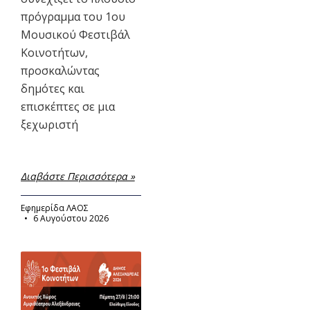
πρόγραμμα του 1ου
Μουσικού Φεστιβάλ
Κοινοτήτων,
προσκαλώντας
δημότες και
επισκέπτες σε μια
ξεχωριστή
Διαβάστε Περισσότερα »
Εφημερίδα ΛΑΟΣ
6 Αυγούστου 2026