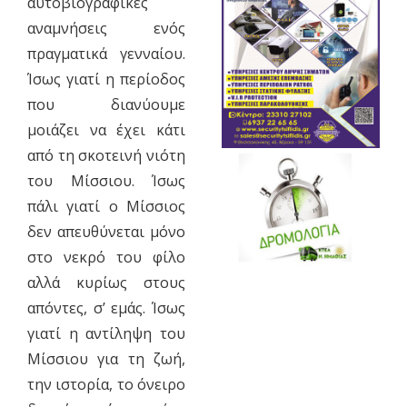
αυτοβιογραφικές
αναμνήσεις ενός
πραγματικά γενναίου.
Ίσως γιατί η περίοδος
που διανύουμε
μοιάζει να έχει κάτι
από τη σκοτεινή νιότη
του Μίσσιου. Ίσως
πάλι γιατί ο Μίσσιος
δεν απευθύνεται μόνο
στο νεκρό του φίλο
αλλά κυρίως στους
απόντες, σ’ εμάς. Ίσως
γιατί η αντίληψη του
Μίσσιου για τη ζωή,
την ιστορία, το όνειρο