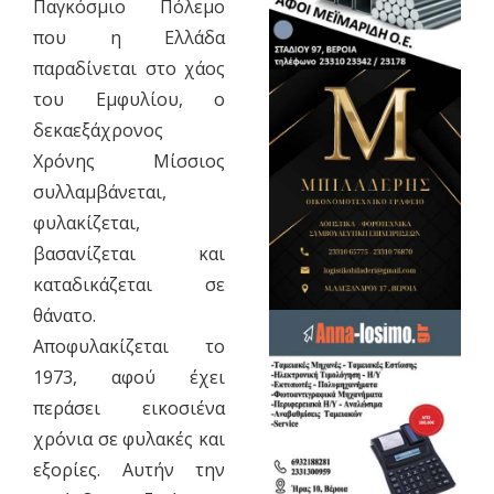
Παγκόσμιο Πόλεμο
που η Ελλάδα
παραδίνεται στο χάος
του Εμφυλίου, ο
δεκαεξάχρονος
Χρόνης Μίσσιος
συλλαμβάνεται,
φυλακίζεται,
βασανίζεται και
καταδικάζεται σε
θάνατο.
Αποφυλακίζεται το
1973, αφού έχει
περάσει εικοσιένα
χρόνια σε φυλακές και
εξορίες. Αυτήν την