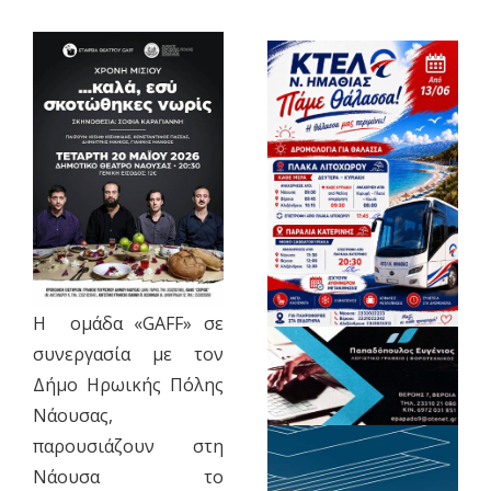
Η ομάδα «GAFF» σε
συνεργασία με τον
Δήμο Ηρωικής Πόλης
Νάουσας,
παρουσιάζουν στη
Νάουσα το