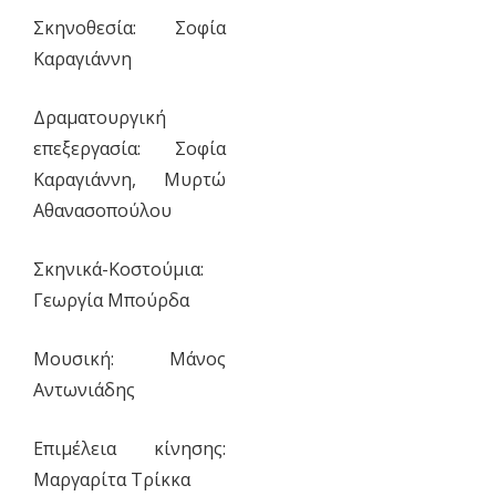
Σκηνοθεσία: Σοφία
Καραγιάννη
Δραματουργική
επεξεργασία: Σοφία
Καραγιάννη, Μυρτώ
Αθανασοπούλου
Σκηνικά-Κοστούμια:
Γεωργία Μπούρδα
Μουσική: Μάνος
Αντωνιάδης
Επιμέλεια κίνησης:
Μαργαρίτα Τρίκκα