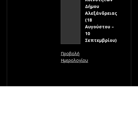
Δήμου
Αλεξάνδρειας
(18
Αυγούστου –
10
Σεπτεμβρίου)