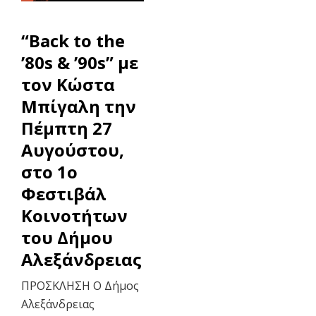
“Back to the
’80s & ’90s” με
τον Κώστα
Μπίγαλη την
Πέμπτη 27
Αυγούστου,
στο 1ο
Φεστιβάλ
Κοινοτήτων
του Δήμου
Αλεξάνδρειας
ΠΡΟΣΚΛΗΣΗ Ο Δήμος
Αλεξάνδρειας