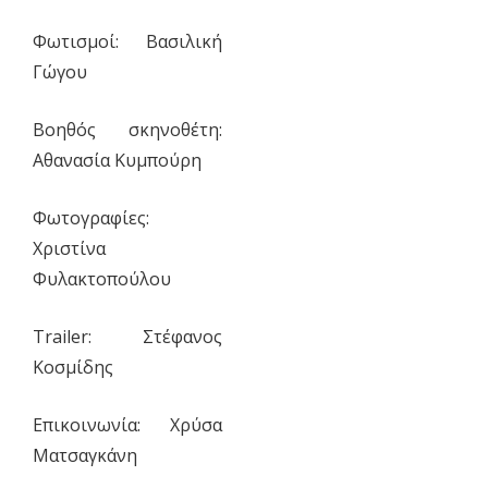
Φωτισμοί: Βασιλική
Γώγου
Βοηθός σκηνοθέτη:
Αθανασία Κυμπούρη
Φωτογραφίες:
Χριστίνα
Φυλακτοπούλου
Trailer: Στέφανος
Κοσμίδης
Επικοινωνία: Χρύσα
Ματσαγκάνη