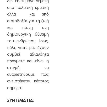
δεν είναι μόνο γεμάτη
από πολιτική κριτική
αλλά και από
αισιοδοξία για τη ζωή
και πίστη στη
δημιουργική δύναμη
του ανθρώπου. Ίσως,
πάλι, γιατί μας έχουν
συμβεί αδιανόητα
πράγματα και είναι η
στιγμή να
αναρωτηθούμε, πώς
αντιστέκεται κάποιος
σήμερα;
ΣΥΝΤΕΛΕΣΤΕΣ: