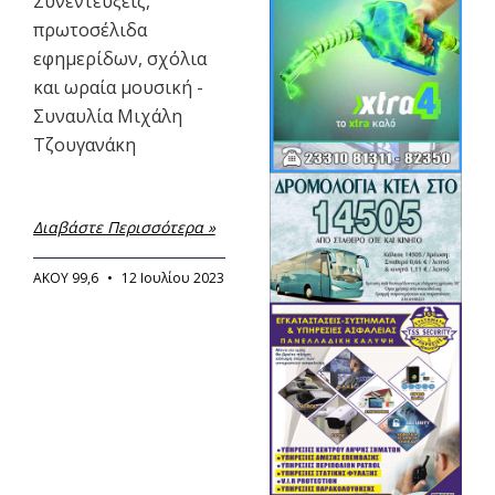
Συνεντεύξεις,
πρωτοσέλιδα
εφημερίδων, σχόλια
και ωραία μουσική -
Συναυλία Μιχάλη
Τζουγανάκη
Διαβάστε Περισσότερα »
ΑΚΟΥ 99,6
12 Ιουλίου 2023