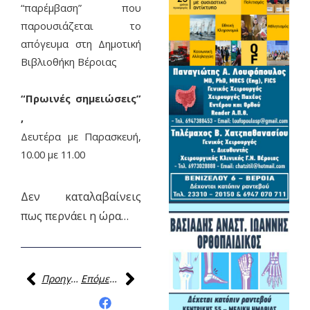
“παρέμβαση” που
παρουσιάζεται το
απόγευμα στη Δημοτική
Βιβλιοθήκη Βέροιας
“Πρωινές σημειώσεις”
,
Δευτέρα με Παρασκευή,
10.00 με 11.00
Δεν καταλαβαίνεις
πως περνάει η ώρα…
Προηγούμενη
Επόμενη
Κοινοποίηση της