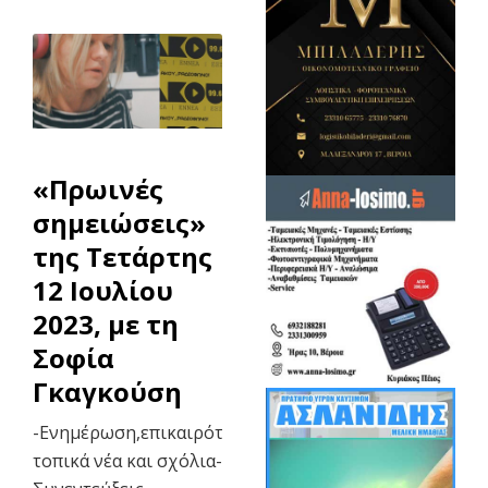
«Πρωινές
σημειώσεις»
της Τετάρτης
12 Ιουλίου
2023, με τη
Σοφία
Γκαγκούση
-Ενημέρωση,επικαιρότητα,
τοπικά νέα και σχόλια-