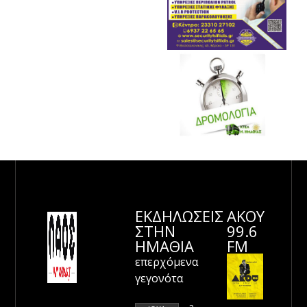
ΕΚΔΗΛΩΣΕΙΣ
ΑΚΟΥ
ΣΤΗΝ
99.6
ΗΜΑΘΊΑ
FM
επερχόμενα
γεγονότα