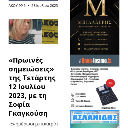
ΑΚΟΥ 99,6
28 Ιουλίου 2023
«Πρωινές
σημειώσεις»
της Τετάρτης
12 Ιουλίου
2023, με τη
Σοφία
Γκαγκούση
-Ενημέρωση,επικαιρότητα,