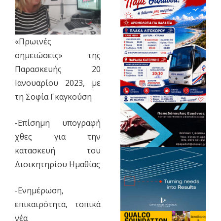
«Πρωινές
σημειώσεις» της
Παρασκευής 20
Ιανουαρίου 2023, με
τη Σοφία Γκαγκούση
-Επίσημη υπογραφή
χθες για την
κατασκευή του
Διοικητηρίου Ημαθίας
-Ενημέρωση,
επικαιρότητα, τοπικά
νέα