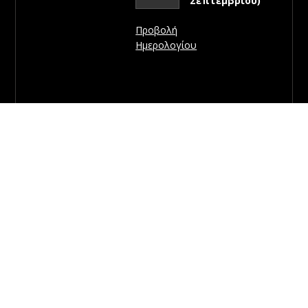
Σεπτεμβρίου)