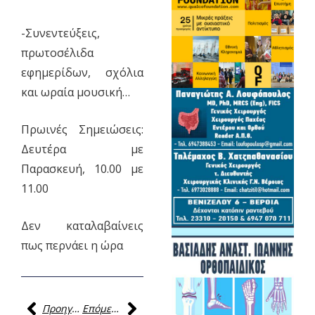
-Συνεντεύξεις,
πρωτοσέλιδα
εφημερίδων, σχόλια
και ωραία μουσική…
Πρωινές Σημειώσεις:
Δευτέρα με
Παρασκευή, 10.00 με
11.00
Δεν καταλαβαίνεις
πως περνάει η ώρα
Προηγούμενη
Επόμενη