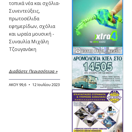
τοπικά νέα και σχόλια-
Συνεντεύξεις,
πρωτοσέλιδα
εφημερίδων, σχόλια
και ωραία μουσική -
Συναυλία Μιχάλη
Τζουγανάκη
Διαβάστε Περισσότερα »
ΑΚΟΥ 99,6
12 Ιουλίου 2023