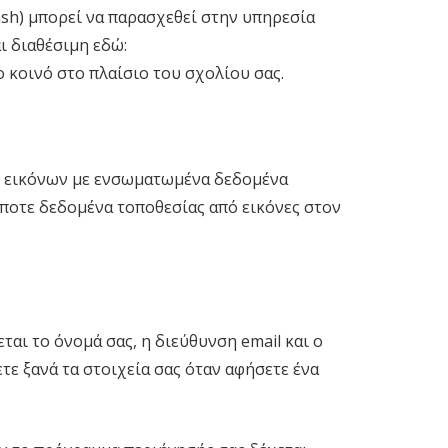
sh) μπορεί να παρασχεθεί στην υπηρεσία
ι διαθέσιμη εδώ:
το κοινό στο πλαίσιο του σχολίου σας.
ση εικόνων με ενσωματωμένα δεδομένα
ήποτε δεδομένα τοποθεσίας από εικόνες στον
ται το όνομά σας, η διεύθυνση email και ο
τε ξανά τα στοιχεία σας όταν αφήσετε ένα