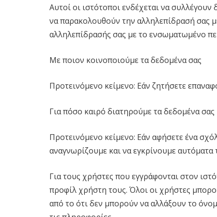
Αυτοί οι ιστότοποι ενδέχεται να συλλέγουν
να παρακολουθούν την αλληλεπίδρασή σας 
αλληλεπίδρασής σας με το ενσωματωμένο περ
Με ποιον κοινοποιούμε τα δεδομένα σας
Προτεινόμενο κείμενο: Εάν ζητήσετε επαναφ
Για πόσο καιρό διατηρούμε τα δεδομένα σας
Προτεινόμενο κείμενο: Εάν αφήσετε ένα σχόλι
αναγνωρίζουμε και να εγκρίνουμε αυτόματα 
Για τους χρήστες που εγγράφονται στον ιστ
προφίλ χρήστη τους. Όλοι οι χρήστες μπορού
από το ότι δεν μπορούν να αλλάξουν το όνομ