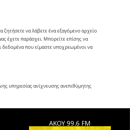
να ζητήσετε να λάβετε ένα εξαγόμενο αρχείο
ς έχετε παράσχει. Μπορείτε επίσης να
ι δεδομένα που είμαστε υποχρεωμένοι να
ένης υπηρεσίας ανίχνευσης ανεπιθύμητης
ΑΚΟΥ 99.6 FM