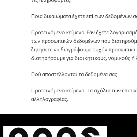
τις πληροφορίες.
Ποια δικαιώματα έχετε επί των δεδομένων σ
Προτεινόμενο κείμενο: Εάν έχετε λογαριασμό
των προσωπικών δεδομένων που διατηρούμε 
ζητήσετε να διαγράψουμε τυχόν προσωπικά δ
διατηρήσουμε για διοικητικούς, νομικούς ή 
Πού αποστέλλονται τα δεδομένα σας
Προτεινόμενο κείμενο: Τα σχόλια των επισκ
αλληλογραφίας.