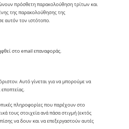
ατώνουν πρόσθετη παρακολούθηση τρίτων και
ένης της παρακολούθησης της
ε αυτόν τον ιστότοπο.
φθεί στο email επαναφοράς.
όριστον. Αυτό γίνεται για να μπορούμε να
 εποπτείας.
σωπικές πληροφορίες που παρέχουν στο
κά τους στοιχεία ανά πάσα στιγμή (εκτός
πίσης να δουν και να επεξεργαστούν αυτές