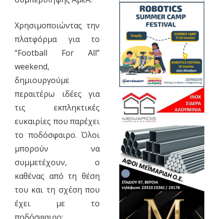
Χρησιμοποιώντας την
πλατφόρμα για το
“Football For All”
weekend,
δημιουργούμε
περαιτέρω ιδέες για
τις εκπληκτικές
ευκαιρίες που παρέχει
το ποδόσφαιρο. Όλοι
μπορούν να
συμμετέχουν, ο
καθένας από τη θέση
του και τη σχέση που
έχει με το
ποδόσφαιρο: