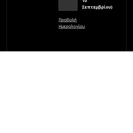
10
Σεπτεμβρίου)