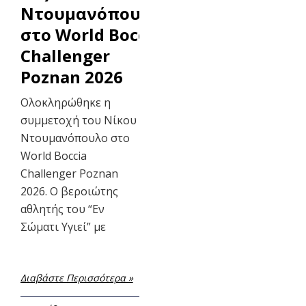
Ντουμανόπουλος
στο World Boccia
Challenger
Poznan 2026
Ολοκληρώθηκε η
συμμετοχή του Νίκου
Ντουμανόπουλο στο
World Boccia
Challenger Poznan
2026. Ο βεροιώτης
αθλητής του “Εν
Σώματι Υγιεί” με
Διαβάστε Περισσότερα »