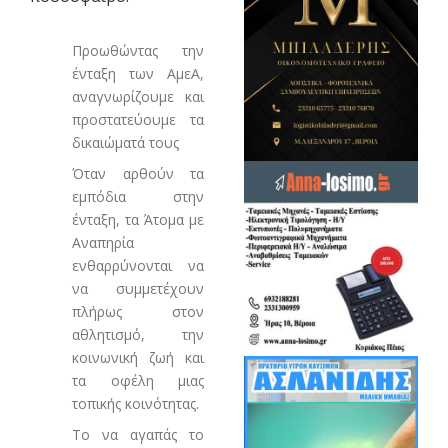
Προωθώντας την
ένταξη των ΑμεΑ,
αναγνωρίζουμε και
προστατεύουμε τα
δικαιώματά τους
Όταν αρθούν τα
εμπόδια στην
ένταξη, τα Άτομα με
Αναπηρία
ενθαρρύνονται να
να συμμετέχουν
πλήρως στον
αθλητισμό, την
κοινωνική ζωή και
τα οφέλη μιας
τοπικής κοινότητας.
Το να αγαπάς το