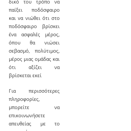
δικό του τρόπο να
παίξει ποδόσφαιρο
και να νιώθει ότι στο
ποδόσφαιρο βρίσκει
ένα ασφαλές μέρος,
όπου θα νιώσει
σεβασμό, πολύτιμος,
μέρος μιας ομάδας και
ότι αξίζει να
βρίσκεται εκεί
Για περισσότερες
πληροφορίες,
μπορείτε να
επικοινωνήσετε
απευθείας με το