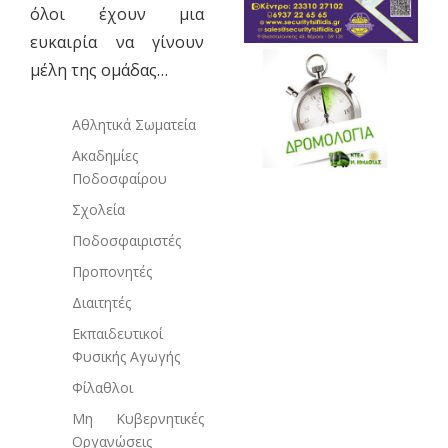
όλοι έχουν μια
ευκαιρία να γίνουν
μέλη της ομάδας…
Αθλητικά Σωματεία
Ακαδημίες
Ποδοσφαίρου
Σχολεία
Ποδοσφαιριστές
Προπονητές
Διαιτητές
Εκπαιδευτικοί
Φυσικής Αγωγής
Φίλαθλοι
Μη Κυβερνητικές
Οργανώσεις