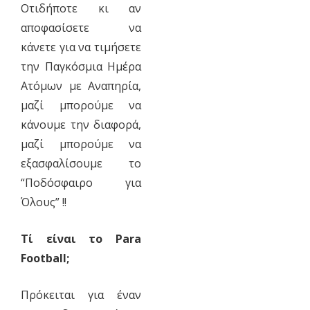
Οτιδήποτε κι αν
αποφασίσετε να
κάνετε για να τιμήσετε
την Παγκόσμια Ημέρα
Ατόμων με Αναπηρία,
μαζί μπορούμε να
κάνουμε την διαφορά,
μαζί μπορούμε να
εξασφαλίσουμε το
“Ποδόσφαιρο για
Όλους” !!
Τί είναι το Para
Football;
Πρόκειται για έναν