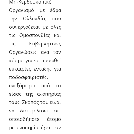
Μη-Κερδοσκοπικό
Οργανισμό με έδρα
την Ολλανδία, που
συνεργάζεται με όλες
τις Ομοσπονδίες και
τις Κυβερνητικές
Οργανώσεις ανά τον
κόσμο για να προωθεί
ευκαιρίες ένταξης για
ποδοσφαιριστές,
ανεξάρτητα από το
είδος της αναπηρίας
τους. Σκοπός του είναι
να διασφαλίσει ότι
οποιοδήποτε άτομο
με αναπηρία έχει τον