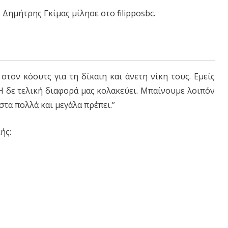
Δημήτρης Γκίμας μίλησε στο filipposbc.
στον κόουτς για τη δίκαιη και άνετη νίκη τους. Εμείς
Η δε τελική διαφορά μας κολακεύει. Μπαίνουμε λοιπόν
στα πολλά και μεγάλα πρέπει.”
ής: