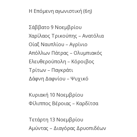
Η Επόμενη αγωνιστική (6η)
Σάββατο 9 Νοεμβρίου
Χαρίλαος Τρικούπης – Ανατόλια
Οίαξ Ναυπλίου – Αγρίνιο
Απόλλων Πάτρας – Ολυμπιακός
Ελευθερούπολη – Κόροιβος
Τρίτων – Παγκράτι
Δάφνη Δαφνίου – Ψυχικό
Κυριακή 10 Νοεμβρίου
Φίλιππος Βέροιας – Καρδίτσα
Τετάρτη 13 Νοεμβρίου
Αμύντας – Διαγόρας Δρυοπιδέων