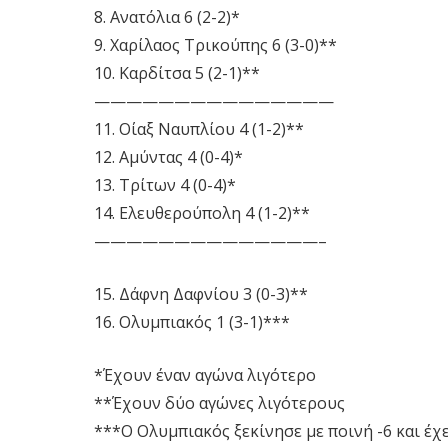
8. Ανατόλια 6 (2-2)*
9. Χαρίλαος Τρικούπης 6 (3-0)**
10. Καρδίτσα 5 (2-1)**
———————————————
11. Οίαξ Ναυπλίου 4 (1-2)**
12. Αμύντας 4 (0-4)*
13. Τρίτων 4 (0-4)*
14. Ελευθερούπολη 4 (1-2)**
——————————————–
15. Δάφνη Δαφνίου 3 (0-3)**
16. Ολυμπιακός 1 (3-1)***
*Έχουν έναν αγώνα λιγότερο
**Έχουν δύο αγώνες λιγότερους
***Ο Ολυμπιακός ξεκίνησε με ποινή -6 και έχ