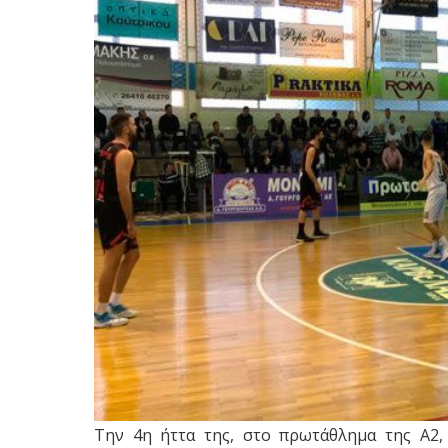
Την 4η ήττα της, στο πρωτάθλημα της Α2,