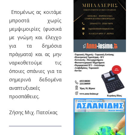
Επομένως ας κοιτάμε
μπροστά χωρίς
μεμψιμοιρίες (φυσικά
με γνώμη και έλεγχο
για τα δημόσια
πράγματα) και ας μην
ναρκοθετούμε τις
όποιες σπάνιες για τα
σημερινά δεδομένα
αναπτυξιακές
προσπάθειες.
Ζήσης Μιχ. Πατσίκας