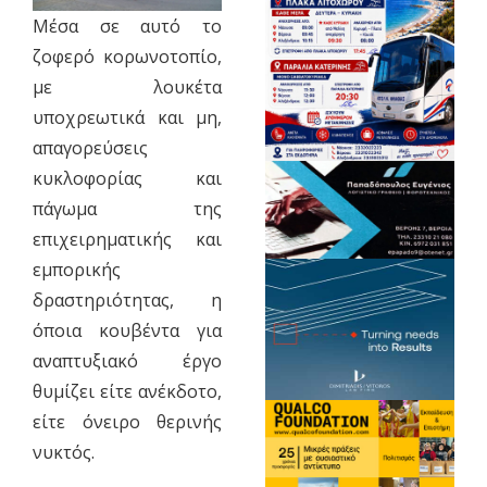
Μέσα σε αυτό το
ζοφερό κορωνοτοπίο,
με λουκέτα
υποχρεωτικά και μη,
απαγορεύσεις
κυκλοφορίας και
πάγωμα της
επιχειρηματικής και
εμπορικής
δραστηριότητας, η
όποια κουβέντα για
αναπτυξιακό έργο
θυμίζει είτε ανέκδοτο,
είτε όνειρο θερινής
νυκτός.