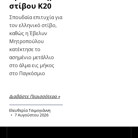
στίβου Κ20
Σπουδαία επιτυχία για
τον ελληνικό στίβο,
καθώς η Έβελυν
Μητροπούλου
κατέκτησε το
ασημένιο μετάλλιο
στο άλμα εις μήκος
στο Παγκόσμιο
Διαβάστε Περισσότερα »
Ελευθερία Τσιμογιάννη
7 Αυγούστου 2026