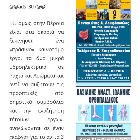
@@ads-307@@
Κι όμως στην Βέροια
είναι στα σκαριά να
ξεκινήσει ένα
«πράσινο» καινοτόμο
έργο, τα δύο μικρά
υδροηλεκτρικά σε
Ραχιά και Ασώματα και
αντί να συζητούν τις
προοπτικές στο
δημοτικό συμβούλιο
και την αναζήτηση
τέτοιων έργων,
αναλώνονται σε έναν
«καβγά» για το αν τα 3