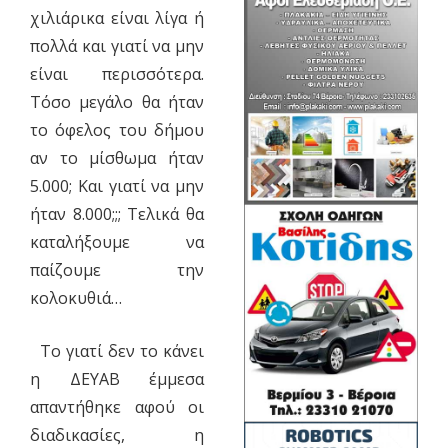
χιλιάρικα είναι λίγα ή
πολλά και γιατί να μην
είναι περισσότερα.
Τόσο μεγάλο θα ήταν
το όφελος του δήμου
αν το μίσθωμα ήταν
5.000; Και γιατί να μην
ήταν 8.000;;; Τελικά θα
καταλήξουμε να
παίζουμε την
κολοκυθιά…
Το γιατί δεν το κάνει
η ΔΕΥΑΒ έμμεσα
απαντήθηκε αφού οι
διαδικασίες, η