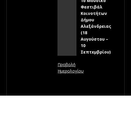
1ο Μουσικό
Φεστιβάλ
Κοινοτήτων
Δήμου
Αλεξάνδρειας
(18
Αυγούστου –
10
Σεπτεμβρίου)