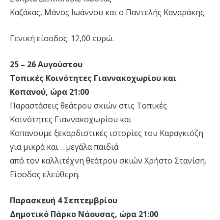
Καζάκας, Μάνος Ιωάννου και ο Παντελής Καναράκης.
Γενική είσοδος: 12,00 ευρώ.
25 – 26 Αυγούστου
Τοπικές Κοινότητες Γιαννακοχωρίου και
Κοπανού, ώρα 21:00
Παραστάσεις θεάτρου σκιών στις Τοπικές
Κοινότητες Γιαννακοχωρίου και
Κοπανούμε ξεκαρδιστικές ιστορίες του Καραγκιόζη
για μικρά και …μεγάλα παιδιά
από τον καλλιτέχνη θεάτρου σκιών Χρήστο Στανίση.
Είσοδος ελεύθερη.
Παρασκευή 4 Σεπτεμβρίου
Δημοτικό Πάρκο Νάουσας, ώρα 21:00