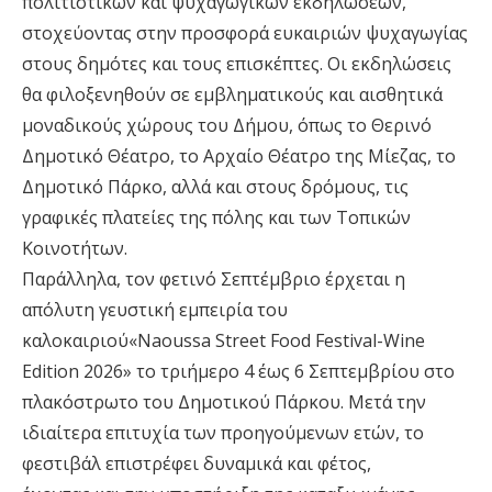
πολιτιστικών και ψυχαγωγικών εκδηλώσεων,
στοχεύοντας στην προσφορά ευκαιριών ψυχαγωγίας
στους δημότες και τους επισκέπτες. Οι εκδηλώσεις
θα φιλοξενηθούν σε εμβληματικούς και αισθητικά
μοναδικούς χώρους του Δήμου, όπως το Θερινό
Δημοτικό Θέατρο, το Αρχαίο Θέατρο της Μίεζας, το
Δημοτικό Πάρκο, αλλά και στους δρόμους, τις
γραφικές πλατείες της πόλης και των Τοπικών
Κοινοτήτων.
Παράλληλα, τον φετινό Σεπτέμβριο έρχεται η
απόλυτη γευστική εμπειρία του
καλοκαιριού«Naoussa Street Food Festival-Wine
Edition 2026» το τριήμερο 4 έως 6 Σεπτεμβρίου στο
πλακόστρωτο του Δημοτικού Πάρκου. Μετά την
ιδιαίτερα επιτυχία των προηγούμενων ετών, το
φεστιβάλ επιστρέφει δυναμικά και φέτος,