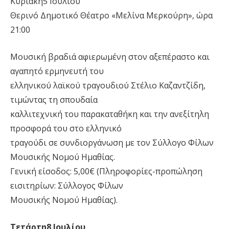
Κυριακή5 Ιουλίου
Θερινό Δημοτικό Θέατρο «Μελίνα Μερκούρη», ώρα
21:00
Μουσική βραδιά αφιερωμένη στον αξεπέραστο και
αγαπητό ερμηνευτή του
ελληνικού λαϊκού τραγουδιού Στέλιο Καζαντζίδη,
τιμώντας τη σπουδαία
καλλιτεχνική του παρακαταθήκη και την ανεξίτηλη
προσφορά του στο ελληνικό
τραγούδι σε συνδιοργάνωση με τον Σύλλογο Φίλων
Μουσικής Νομού Ημαθίας.
Γενική είσοδος: 5,00€ (Πληροφορίες-προπώληση
εισιτηρίων: Σύλλογος Φίλων
Μουσικής Νομού Ημαθίας).
Τετάρτη8 Ιουλίου