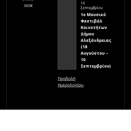
10
300€
Σεπτεμβρίου
1ο Μουσικό
Φεστιβάλ
Κοινοτήτων
Δήμου
Αλεξάνδρειας
(18
Αυγούστου –
10
Σεπτεμβρίου)