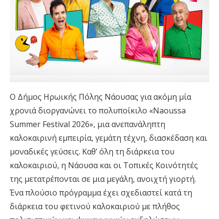
Ο Δήμος Ηρωικής Πόλης Νάουσας για ακόμη μία
χρονιά διοργανώνει το πολυποίκιλο «Naoussa
Summer Festival 2026», μια ανεπανάληπτη
καλοκαιρινή εμπειρία, γεμάτη τέχνη, διασκέδαση και
μοναδικές γεύσεις. Καθ’ όλη τη διάρκεια του
καλοκαιριού, η Νάουσα και οι Τοπικές Κοινότητές
της μετατρέπονται σε μια μεγάλη, ανοιχτή γιορτή.
Ένα πλούσιο πρόγραμμα έχει σχεδιαστεί κατά τη
διάρκεια του φετινού καλοκαιριού με πλήθος