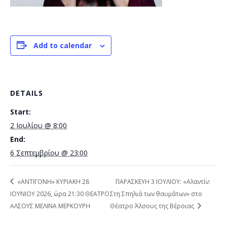
Add to calendar
DETAILS
Start:
2 Ιουλίου @ 8:00
End:
6 Σεπτεμβρίου @ 23:00
«ΑΝΤΙΓΟΝΗ» ΚΥΡΙΑΚΗ 28
ΠΑΡΑΣΚΕΥΗ 3 ΙΟΥΛΙΟΥ: «Αλαντίν:
ΙΟΥΝΙΟΥ 2026, ώρα 21:30 ΘΕΑΤΡΟ
Στη Σπηλιά των θαυμάτων» στο
ΑΛΣΟΥΣ ΜΕΛΙΝΑ ΜΕΡΚΟΥΡΗ
Θέατρο Άλσους της Βέροιας