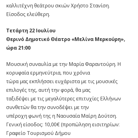
καλλιτέχνη θεάτρου σκιών Χρήστο Στανίση.
Είσοδος ελεύθερη.
Τετάρτη 22 Ιουλίου
Θερινό Δημοτικό Θέατρο «Μελίνα Μερκούρη»,
ώρα 21:00
Μουσική συναυλία με την Μαρία Φαραντούρη. Η
κορυφαία ερμηνεύτρια, που χρόνια
τώρα μας εκπλήσσει ευχάριστα με τις μουσικές
επιλογές της, αυτή την φορά, θα μας
ταξιδέψει με τις μεγαλύτερες επιτυχίες Ελλήνων
συνθετών θα την συνοδέψει με την
υπέροχη φωνή της η Ναουσαία Μαίρη Δούτση.
Γενική είσοδος: 10,00€ (προπώληση εισιτηρίων:
Γραφείο Τουρισμού Δήμου