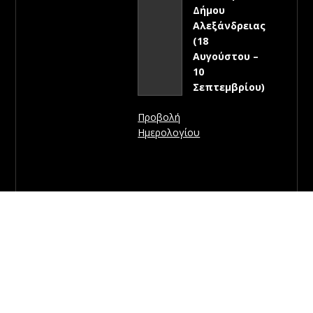
Δήμου
Αλεξάνδρειας
(18
Αυγούστου –
10
Σεπτεμβρίου)