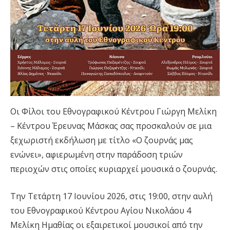
Οι Φίλοι του Εθνογραφικού Κέντρου Γιώργη Μελίκη
– Κέντρου Έρευνας Μάσκας σας προσκαλούν σε μια
ξεχωριστή εκδήλωση με τίτλο «Ο ζουρνάς μας
ενώνει», αφιερωμένη στην παράδοση τριών
περιοχών στις οποίες κυριαρχεί μουσικά ο ζουρνάς.
Την Τετάρτη 17 Ιουνίου 2026, στις 19:00, στην αυλή
του Εθνογραφικού Κέντρου Αγίου Νικολάου 4
Μελίκη Ημαθίας οι εξαιρετικοί μουσικοί από την